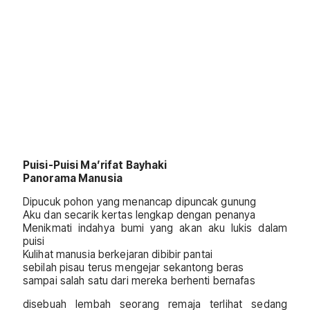
Puisi-Puisi Ma’rifat Bayhaki
Panorama Manusia
Dipucuk pohon yang menancap dipuncak gunung
Aku dan secarik kertas lengkap dengan penanya
Menikmati indahya bumi yang akan aku lukis dalam
puisi
Kulihat manusia berkejaran dibibir pantai
sebilah pisau terus mengejar sekantong beras
sampai salah satu dari mereka berhenti bernafas
disebuah lembah seorang remaja terlihat sedang