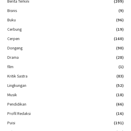
Berita Terkini
(209)
Bisnis
(9)
Buku
(96)
Cerbung
(19)
Cerpen
(160)
Dongeng
(90)
Drama
(28)
film
(1)
Kritik Sastra
(83)
Lingkungan
(52)
Musik
(18)
Pendidikan
(66)
Profil Redaksi
(16)
Puisi
(191)