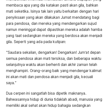
membaca apa yang dia katakan pasti akan gila, bahkan
mati seketika. Isinya tak lain yaitu berkaitan dengan hari
penyiksaan yang akan dilakukan Jumat mendatang bagi
para pendosa, dan mereka yang mendengarkan sujud
namun meninggal dapat dipastikan mereka adalah hamba
yang taat sedangkan mereka yang berdosa akan menjadi
gila. Seperti yang ada pada kutipan:
“Saudara sekalian, dengarkan! Dengarkan! Jum’at depan
semua pendosa akan mati tersiksa, dan beberapa waktu
selanjutnya waktu akan berhenti dan akhir zaman telah
menghampiri. Orang-orang baik yang mendengar kalimat
ini akan mati dan pendosa akan menjadi gila, kecuali
saya.”
Dua cerpen ini sangatlah bisa dipetik maknanya.
Bahwasannya hidup di dunia tidaklah abadi, manusia yang
memiliki akal sehat akan hidup bahagia sedangkan