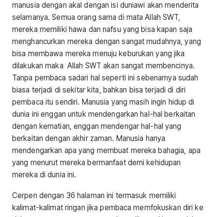
manusia dengan akal dengan isi duniawi akan menderita
selamanya. Semua orang sama di mata Allah SWT,
mereka memiliki hawa dan nafsu yang bisa kapan saja
menghancurkan mereka dengan sangat mudahnya, yang
bisa membawa mereka menuju keburukan yang jika
dilakukan maka Allah SWT akan sangat membencinya.
Tanpa pembaca sadari hal seperti ini sebenarnya sudah
biasa terjadi di sekitar kita, bahkan bisa terjadi di diri
pembaca itu sendiri. Manusia yang masih ingin hidup di
dunia ini enggan untuk mendengarkan hal-hal berkaitan
dengan kematian, enggan mendengar hal-hal yang
berkaitan dengan akhir zaman. Manusia hanya
mendengarkan apa yang membuat mereka bahagia, apa
yang menurut mereka bermanfaat demi kehidupan
mereka di dunia ini.
Cerpen dengan 36 halaman ini termasuk memiliki
kalimat-kalimat ringan jika pembaca memfokuskan diri ke