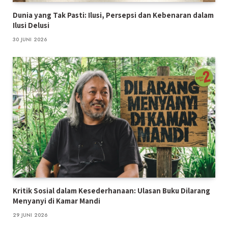
Dunia yang Tak Pasti: Ilusi, Persepsi dan Kebenaran dalam
Ilusi Delusi
30 JUNI 2026
Kritik Sosial dalam Kesederhanaan: Ulasan Buku Dilarang
Menyanyi di Kamar Mandi
29 JUNI 2026