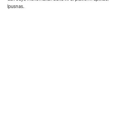
Ipusnas.