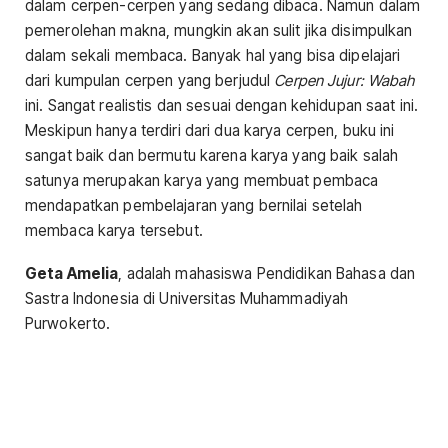
dalam cerpen-cerpen yang sedang dibaca. Namun dalam
pemerolehan makna, mungkin akan sulit jika disimpulkan
dalam sekali membaca. Banyak hal yang bisa dipelajari
dari kumpulan cerpen yang berjudul
Cerpen Jujur: Wabah
ini. Sangat realistis dan sesuai dengan kehidupan saat ini.
Meskipun hanya terdiri dari dua karya cerpen, buku ini
sangat baik dan bermutu karena karya yang baik salah
satunya merupakan karya yang membuat pembaca
mendapatkan pembelajaran yang bernilai setelah
membaca karya tersebut.
Geta Amelia
, adalah mahasiswa Pendidikan Bahasa dan
Sastra Indonesia di Universitas Muhammadiyah
Purwokerto.