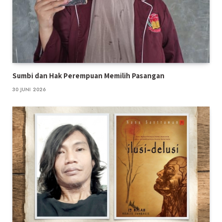
Sumbi dan Hak Perempuan Memilih Pasangan
30 JUNI 2026