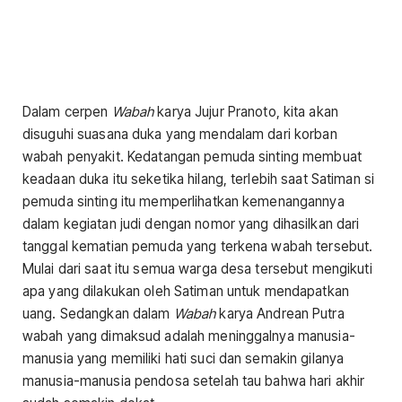
Dalam cerpen
Wabah
karya Jujur Pranoto, kita akan
disuguhi suasana duka yang mendalam dari korban
wabah penyakit. Kedatangan pemuda sinting membuat
keadaan duka itu seketika hilang, terlebih saat Satiman si
pemuda sinting itu memperlihatkan kemenangannya
dalam kegiatan judi dengan nomor yang dihasilkan dari
tanggal kematian pemuda yang terkena wabah tersebut.
Mulai dari saat itu semua warga desa tersebut mengikuti
apa yang dilakukan oleh Satiman untuk mendapatkan
uang. Sedangkan dalam
Wabah
karya Andrean Putra
wabah yang dimaksud adalah meninggalnya manusia-
manusia yang memiliki hati suci dan semakin gilanya
manusia-manusia pendosa setelah tau bahwa hari akhir