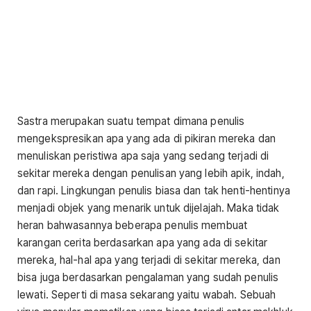
Sastra merupakan suatu tempat dimana penulis
mengekspresikan apa yang ada di pikiran mereka dan
menuliskan peristiwa apa saja yang sedang terjadi di
sekitar mereka dengan penulisan yang lebih apik, indah,
dan rapi. Lingkungan penulis biasa dan tak henti-hentinya
menjadi objek yang menarik untuk dijelajah. Maka tidak
heran bahwasannya beberapa penulis membuat
karangan cerita berdasarkan apa yang ada di sekitar
mereka, hal-hal apa yang terjadi di sekitar mereka, dan
bisa juga berdasarkan pengalaman yang sudah penulis
lewati. Seperti di masa sekarang yaitu wabah. Sebuah