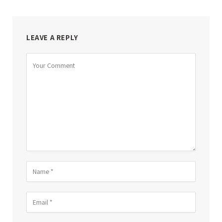
LEAVE A REPLY