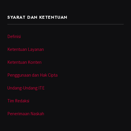
SYARAT DAN KETENTUAN
Definisi
Ketentuan Layanan
Ketentuan Konten
Penggunaan dan Hak Cipta
Undang-Undang ITE
Tim Redaksi
Penerimaan Naskah