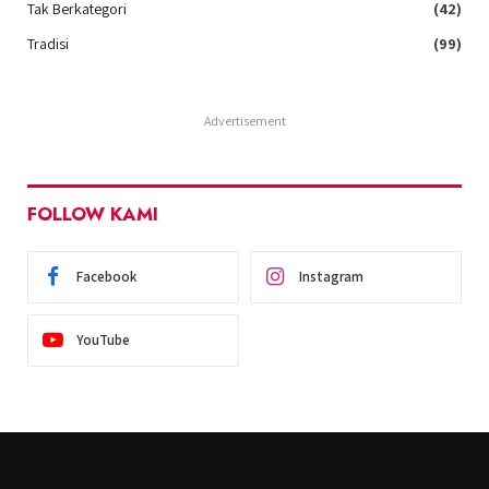
Tak Berkategori
(42)
Tradisi
(99)
Advertisement
FOLLOW KAMI
Facebook
Instagram
YouTube