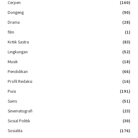
Cerpen
(160)
Dongeng
(90)
Drama
(28)
film
(1)
Kritik Sastra
(83)
Lingkungan
(52)
Musik
(18)
Pendidikan
(66)
Profil Redaksi
(16)
Puisi
(191)
Sains
(51)
Sinematografi
(23)
Sosial Politik
(30)
Sosialita
(176)