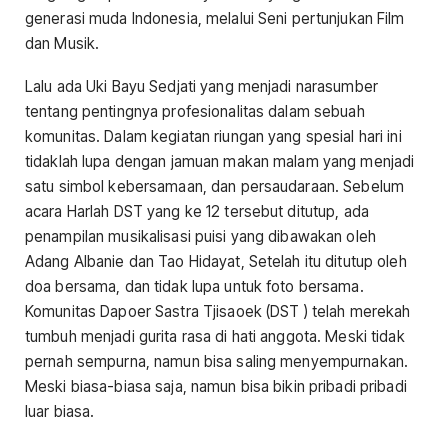
generasi muda Indonesia, melalui Seni pertunjukan Film
dan Musik.
Lalu ada Uki Bayu Sedjati yang menjadi narasumber
tentang pentingnya profesionalitas dalam sebuah
komunitas. Dalam kegiatan riungan yang spesial hari ini
tidaklah lupa dengan jamuan makan malam yang menjadi
satu simbol kebersamaan, dan persaudaraan. Sebelum
acara Harlah DST yang ke 12 tersebut ditutup, ada
penampilan musikalisasi puisi yang dibawakan oleh
Adang Albanie dan Tao Hidayat, Setelah itu ditutup oleh
doa bersama, dan tidak lupa untuk foto bersama.
Komunitas Dapoer Sastra Tjisaoek (DST ) telah merekah
tumbuh menjadi gurita rasa di hati anggota. Meski tidak
pernah sempurna, namun bisa saling menyempurnakan.
Meski biasa-biasa saja, namun bisa bikin pribadi pribadi
luar biasa.