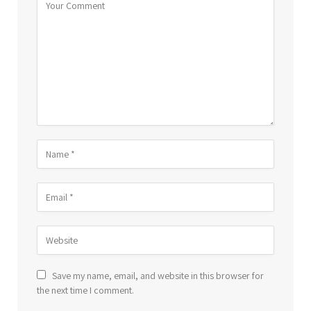
Save my name, email, and website in this browser for
the next time I comment.