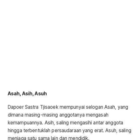
Asah, Asih, Asuh
Dapoer Sastra Tjisaoek mempunyai selogan Asah, yang
dimana masing-masing anggotanya mengasah
kemampuannya. Asih, saling mengasihi antar anggota
hingga terbentuklah persaudaraan yang erat. Asuh, saling
menjaga satu sama lain dan mendidik.