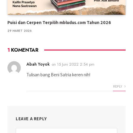
Puisi dan Cerpen Terpilih mbludus.com Tahun 2026
29 MARET 2026
1
KOMENTAR
Abah Yoyok
on
15 Juni 2022 2:54 pm
Tulisan bang Beni Satria keren nih!
REPLY
LEAVE A REPLY