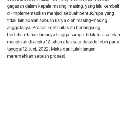
gagasan dalam kepala masing-masing, yang lalu kembali
di-implementasikan menjadi sebuah bentuk/rupa yang
tidak lain adalah sebuah karya oleh masing-masing
anggotanya. Proses kontinuitas itu berlangsung
bertahun-tahun lamanya hingga sampai tidak terasa telah
menginjak di angka 12 tahun atau satu dekade lebih pada
tanggal 12 Juni, 2022. Maka dari itulah jangan
meremehkan sebuah proses!