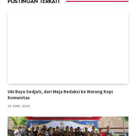
POSTINGAN TERKAIT
Uki Bayu Sedjati, dari Meja Redaksi ke Warung Kopi
Komunitas
23 APRIL 2026