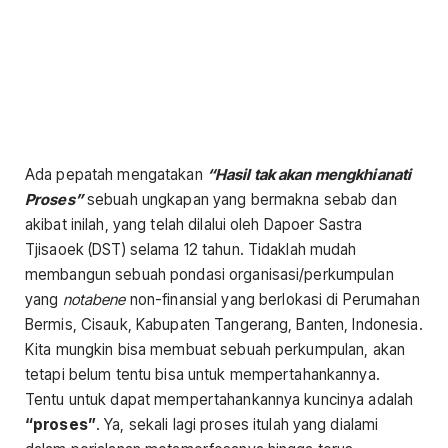
Ada pepatah mengatakan
“Hasil tak akan mengkhianati
Proses”
sebuah ungkapan yang bermakna sebab dan
akibat inilah, yang telah dilalui oleh Dapoer Sastra
Tjisaoek (DST) selama 12 tahun. Tidaklah mudah
membangun sebuah pondasi organisasi/perkumpulan
yang
notabene
non-finansial yang berlokasi di Perumahan
Bermis, Cisauk, Kabupaten Tangerang, Banten, Indonesia.
Kita mungkin bisa membuat sebuah perkumpulan, akan
tetapi belum tentu bisa untuk mempertahankannya.
Tentu untuk dapat mempertahankannya kuncinya adalah
“proses”
. Ya, sekali lagi proses itulah yang dialami