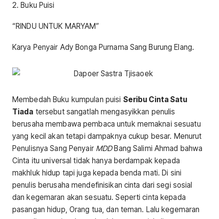
2. Buku Puisi
“RINDU UNTUK MARYAM”
Karya Penyair Ady Bonga Purnama Sang Burung Elang.
Membedah Buku kumpulan puisi
Seribu Cinta Satu
Tiada
tersebut sangatlah mengasyikkan penulis
berusaha membawa pembaca untuk memaknai sesuatu
yang kecil akan tetapi dampaknya cukup besar. Menurut
Penulisnya Sang Penyair
MDD
Bang Salimi Ahmad bahwa
Cinta itu universal tidak hanya berdampak kepada
makhluk hidup tapi juga kepada benda mati. Di sini
penulis berusaha mendefinisikan cinta dari segi sosial
dan kegemaran akan sesuatu. Seperti cinta kepada
pasangan hidup, Orang tua, dan teman. Lalu kegemaran