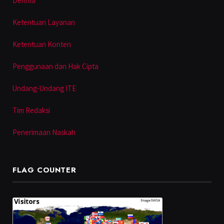
Definisi
Ketentuan Layanan
Ketentuan Konten
Penggunaan dan Hak Cipta
Undang-Undang ITE
Tim Redaksi
Penerimaan Naskah
FLAG COUNTER