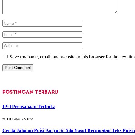
Save my name, email, and website in this browser for the next ti
POSTINGAN TERBARU
IPO Perusahaan Terbuka
28 JULI 2026
52
VIEWS
Cerita Jalanan Puisi Karya Sil Sila Yusuf Bermuatan Teks Puisi