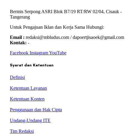
Bermis Serpong ASRI Blok B7/19 RT/RW 02/04, Cisauk -
Tangerang
Untuk Pengajuan Iklan dan Kerja Sama Hubungi:
Email :
redaksi@mbludus.com / dapoertjisaoek@gmail.com
Kontak:
-
Facebook
Instagram
YouTube
Syarat dan Ketentuan
Definisi
Ketentuan Layanan
Ketentuan Konten
Penggunaan dan Hak Cipta
Undang-Undang ITE
Tim Redaksi