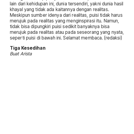
lain dari kehidupan ini, dunia tersendiri, yakni dunia hasil
khayal yang tidak ada kaitannya dengan realitas.
Meskipun sumber idenya dari realitas, puisi tidak harus
merujuk pada realitas yang menginspirasi itu. Namun,
tidak bisa dipungkiri puisi sedikit banyaknya bisa
merujuk pada realitas atau pada seseorang yang nyata,
seperti puisi di bawah ini. Selamat membaca. (redaksi)
Tiga Kesedihan
Buat Arista