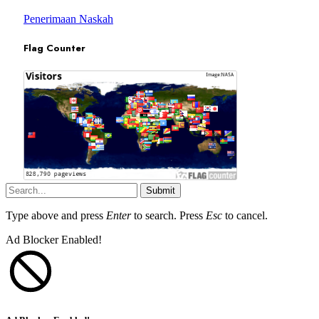
Penerimaan Naskah
Flag Counter
Submit
Type above and press
Enter
to search. Press
Esc
to cancel.
Ad Blocker Enabled!