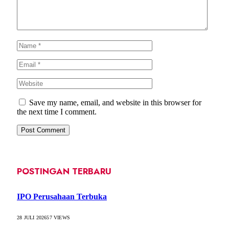
Save my name, email, and website in this browser for
the next time I comment.
POSTINGAN TERBARU
IPO Perusahaan Terbuka
28 JULI 2026
57
VIEWS