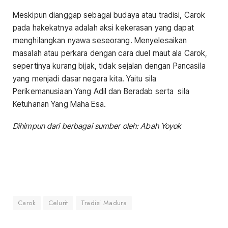
Meskipun dianggap sebagai budaya atau tradisi, Carok
pada hakekatnya adalah aksi kekerasan yang dapat
menghilangkan nyawa seseorang. Menyelesaikan
masalah atau perkara dengan cara duel maut ala Carok,
sepertinya kurang bijak, tidak sejalan dengan Pancasila
yang menjadi dasar negara kita. Yaitu sila
Perikemanusiaan Yang Adil dan Beradab serta sila
Ketuhanan Yang Maha Esa.
Dihimpun dari berbagai sumber oleh: Abah Yoyok
Carok
Celurit
Tradisi Madura