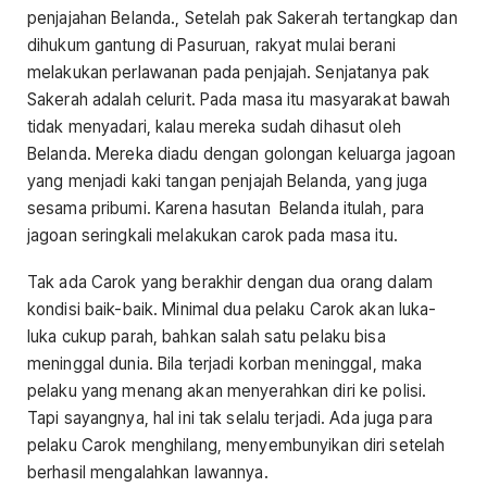
penjajahan Belanda., Setelah pak Sakerah tertangkap dan
dihukum gantung di Pasuruan, rakyat mulai berani
melakukan perlawanan pada penjajah. Senjatanya pak
Sakerah adalah celurit. Pada masa itu masyarakat bawah
tidak menyadari, kalau mereka sudah dihasut oleh
Belanda. Mereka diadu dengan golongan keluarga jagoan
yang menjadi kaki tangan penjajah Belanda, yang juga
sesama pribumi. Karena hasutan Belanda itulah, para
jagoan seringkali melakukan carok pada masa itu.
Tak ada Carok yang berakhir dengan dua orang dalam
kondisi baik-baik. Minimal dua pelaku Carok akan luka-
luka cukup parah, bahkan salah satu pelaku bisa
meninggal dunia. Bila terjadi korban meninggal, maka
pelaku yang menang akan menyerahkan diri ke polisi.
Tapi sayangnya, hal ini tak selalu terjadi. Ada juga para
pelaku Carok menghilang, menyembunyikan diri setelah
berhasil mengalahkan lawannya.