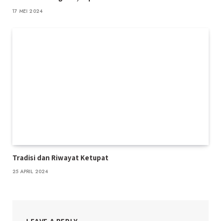
17 MEI 2024
Tradisi dan Riwayat Ketupat
25 APRIL 2024