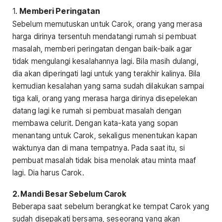
1.
Memberi Peringatan
Sebelum memutuskan untuk Carok, orang yang merasa
harga dirinya tersentuh mendatangi rumah si pembuat
masalah, memberi peringatan dengan baik-baik agar
tidak mengulangi kesalahannya lagi. Bila masih dulangi,
dia akan diperingati lagi untuk yang terakhir kalinya. Bila
kemudian kesalahan yang sama sudah dilakukan sampai
tiga kali, orang yang merasa harga dirinya disepelekan
datang lagi ke rumah si pembuat masalah dengan
membawa celurit. Dengan kata-kata yang sopan
menantang untuk Carok, sekaligus menentukan kapan
waktunya dan di mana tempatnya. Pada saat itu, si
pembuat masalah tidak bisa menolak atau minta maaf
lagi. Dia harus Carok.
2. Mandi Besar Sebelum Carok
Beberapa saat sebelum berangkat ke tempat Carok yang
sudah disepakati bersama, seseorang yang akan