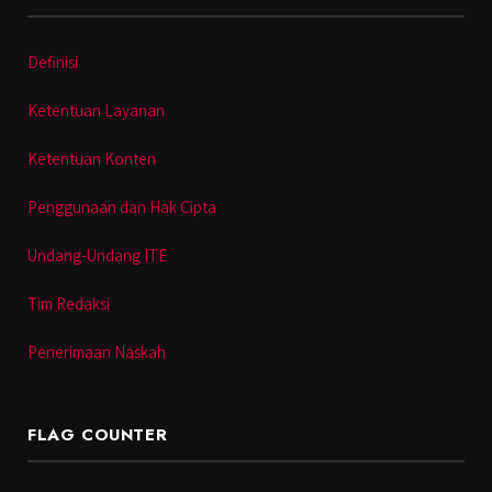
Definisi
Ketentuan Layanan
Ketentuan Konten
Penggunaan dan Hak Cipta
Undang-Undang ITE
Tim Redaksi
Penerimaan Naskah
FLAG COUNTER