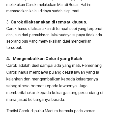
melakukan Carok melakukan Mandi Besar. Hal ini
menandakan kalau dirinya sudah siap mati.
3.
Carok dilaksanakan di tempat khusus
.
Carok harus dilaksanakan di tempat sepi yang terpencil
dan jauh dari pemukiman. Maksudnya supaya tidak ada
seorang pun yang menyaksikan duel mengerikan
tersebut.
4.
Mengembalikan Celurit yang Kalah
Carok adalah duel sampai ada yang mati. Pemenang
Carok harus membawa pulang celurit lawan yang ia
kalahkan dan mengembalikan kepada keluarganya
sebagai rasa hormat kepada lawannya. Juga
memberitahukan kepada keluarga sang pecundang di
mana jasad keluarganya berada.
Tradisi Carok di pulau Madura bermula pada zaman