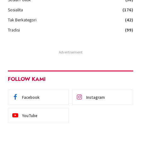
Sosialita
(176)
Tak Berkategori
(42)
Tradisi
(99)
Advertisement
FOLLOW KAMI
Facebook
Instagram
YouTube