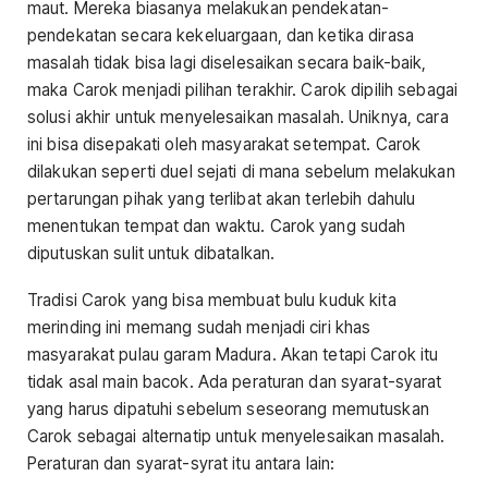
maut. Mereka biasanya melakukan pendekatan-
pendekatan secara kekeluargaan, dan ketika dirasa
masalah tidak bisa lagi diselesaikan secara baik-baik,
maka Carok menjadi pilihan terakhir. Carok dipilih sebagai
solusi akhir untuk menyelesaikan masalah. Uniknya, cara
ini bisa disepakati oleh masyarakat setempat. Carok
dilakukan seperti duel sejati di mana sebelum melakukan
pertarungan pihak yang terlibat akan terlebih dahulu
menentukan tempat dan waktu. Carok yang sudah
diputuskan sulit untuk dibatalkan.
Tradisi Carok yang bisa membuat bulu kuduk kita
merinding ini memang sudah menjadi ciri khas
masyarakat pulau garam Madura. Akan tetapi Carok itu
tidak asal main bacok. Ada peraturan dan syarat-syarat
yang harus dipatuhi sebelum seseorang memutuskan
Carok sebagai alternatip untuk menyelesaikan masalah.
Peraturan dan syarat-syrat itu antara lain: