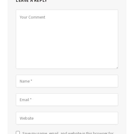
LEAVE A REPLY
Save my name, email, and website in this browser for