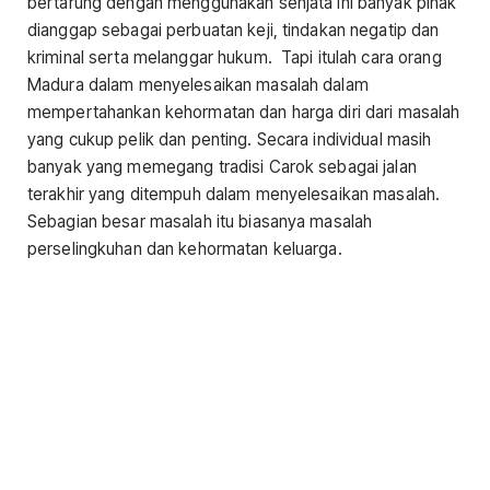
bertarung dengan menggunakan senjata ini banyak pihak
dianggap sebagai perbuatan keji, tindakan negatip dan
kriminal serta melanggar hukum. Tapi itulah cara orang
Madura dalam menyelesaikan masalah dalam
mempertahankan kehormatan dan harga diri dari masalah
yang cukup pelik dan penting. Secara individual masih
banyak yang memegang tradisi Carok sebagai jalan
terakhir yang ditempuh dalam menyelesaikan masalah.
Sebagian besar masalah itu biasanya masalah
perselingkuhan dan kehormatan keluarga.