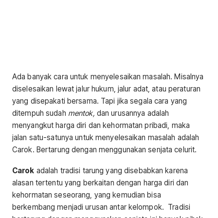
Ada banyak cara untuk menyelesaikan masalah. Misalnya
diselesaikan lewat jalur hukum, jalur adat, atau peraturan
yang disepakati bersama. Tapi jika segala cara yang
ditempuh sudah
mentok,
dan urusannya adalah
menyangkut harga diri dan kehormatan pribadi, maka
jalan satu-satunya untuk menyelesaikan masalah adalah
Carok. Bertarung dengan menggunakan senjata celurit.
Carok
adalah tradisi tarung yang disebabkan karena
alasan tertentu yang berkaitan dengan harga diri dan
kehormatan seseorang, yang kemudian bisa
berkembang menjadi urusan antar kelompok. Tradisi