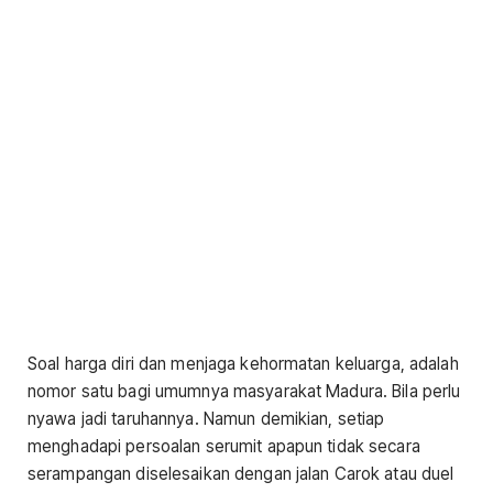
Soal harga diri dan menjaga kehormatan keluarga, adalah
nomor satu bagi umumnya masyarakat Madura. Bila perlu
nyawa jadi taruhannya. Namun demikian, setiap
menghadapi persoalan serumit apapun tidak secara
serampangan diselesaikan dengan jalan Carok atau duel