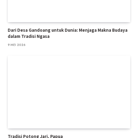
Dari Desa Gandoang untuk Dunia: Menjaga Makna Budaya
dalam Tradisi Ngasa
9 MEI 2026
Tradisi Potong Jari, Papua