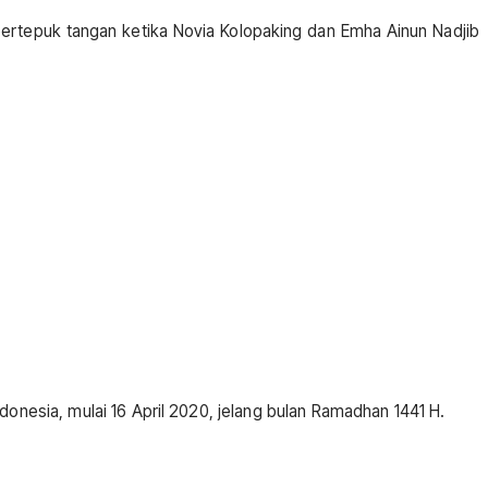
ertepuk tangan ketika Novia Kolopaking dan Emha Ainun Nadjib
donesia, mulai 16 April 2020, jelang bulan Ramadhan 1441 H.