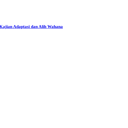
Kajian Adaptasi dan Alih Wahana