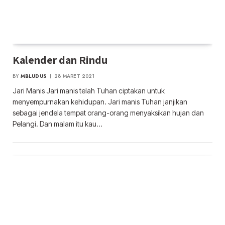
Kalender dan Rindu
BY
MBLUDUS
28 MARET 2021
Jari Manis Jari manis telah Tuhan ciptakan untuk
menyempurnakan kehidupan. Jari manis Tuhan janjikan
sebagai jendela tempat orang-orang menyaksikan hujan dan
Pelangi. Dan malam itu kau…