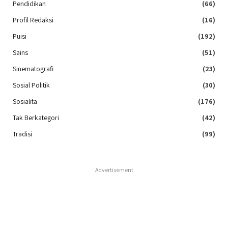
Pendidikan
(66)
Profil Redaksi
(16)
Puisi
(192)
Sains
(51)
Sinematografi
(23)
Sosial Politik
(30)
Sosialita
(176)
Tak Berkategori
(42)
Tradisi
(99)
Advertisement