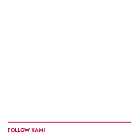
FOLLOW KAMI