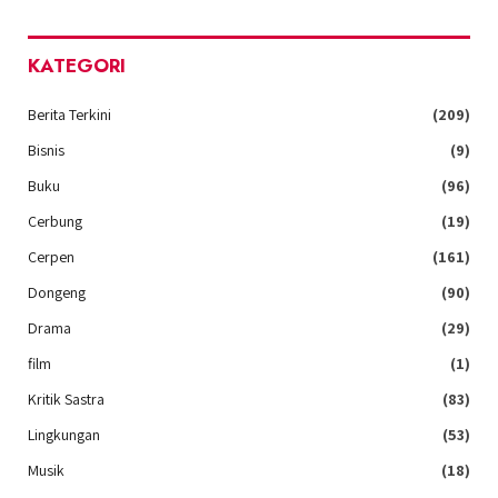
KATEGORI
Berita Terkini
(209)
Bisnis
(9)
Buku
(96)
Cerbung
(19)
Cerpen
(161)
Dongeng
(90)
Drama
(29)
film
(1)
Kritik Sastra
(83)
Lingkungan
(53)
Musik
(18)