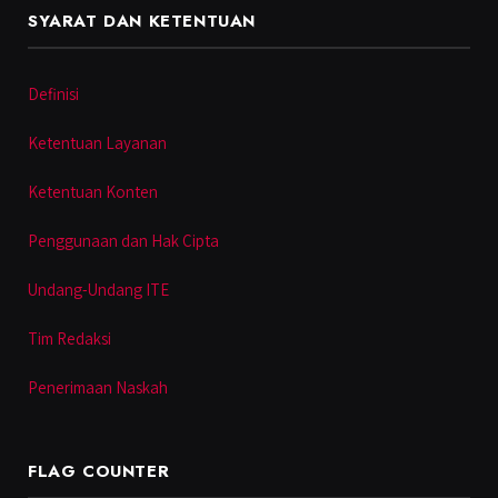
SYARAT DAN KETENTUAN
Definisi
Ketentuan Layanan
Ketentuan Konten
Penggunaan dan Hak Cipta
Undang-Undang ITE
Tim Redaksi
Penerimaan Naskah
FLAG COUNTER