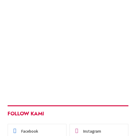
FOLLOW KAMI
Facebook
Instagram