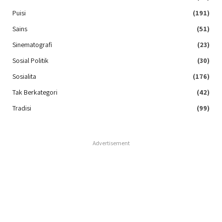
Puisi
(191)
Sains
(51)
Sinematografi
(23)
Sosial Politik
(30)
Sosialita
(176)
Tak Berkategori
(42)
Tradisi
(99)
Advertisement