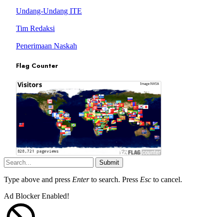
Undang-Undang ITE
Tim Redaksi
Penerimaan Naskah
Flag Counter
Submit
Type above and press
Enter
to search. Press
Esc
to cancel.
Ad Blocker Enabled!