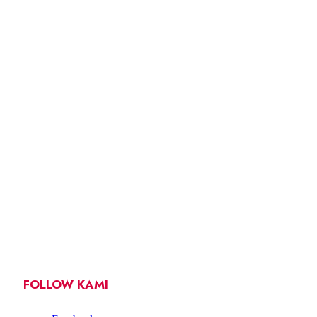
FOLLOW KAMI