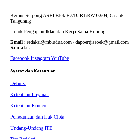
Bermis Serpong ASRI Blok B7/19 RT/RW 02/04, Cisauk -
Tangerang
Untuk Pengajuan Iklan dan Kerja Sama Hubungi:
Email :
redaksi@mbludus.com / dapoertjisaoek@gmail.com
Kontak:
-
Facebook
Instagram
YouTube
Syarat dan Ketentuan
Definisi
Ketentuan Layanan
Ketentuan Konten
Penggunaan dan Hak Cipta
Undang-Undang ITE