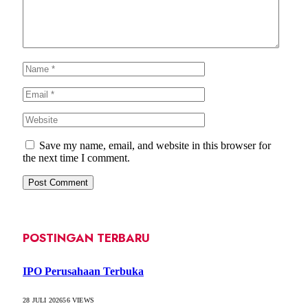
Save my name, email, and website in this browser for
the next time I comment.
POSTINGAN TERBARU
IPO Perusahaan Terbuka
28 JULI 2026
56
VIEWS