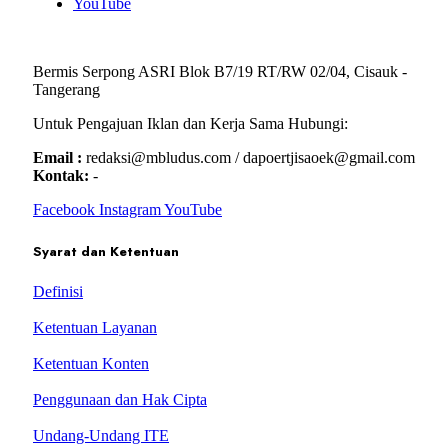
YouTube
Bermis Serpong ASRI Blok B7/19 RT/RW 02/04, Cisauk -
Tangerang
Untuk Pengajuan Iklan dan Kerja Sama Hubungi:
Email :
redaksi@mbludus.com / dapoertjisaoek@gmail.com
Kontak:
-
Facebook
Instagram
YouTube
Syarat dan Ketentuan
Definisi
Ketentuan Layanan
Ketentuan Konten
Penggunaan dan Hak Cipta
Undang-Undang ITE