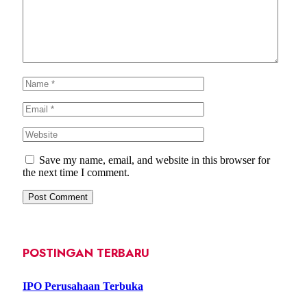
Save my name, email, and website in this browser for
the next time I comment.
POSTINGAN TERBARU
IPO Perusahaan Terbuka