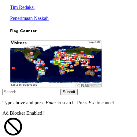
Tim Redaksi
Penerimaan Naskah
Flag Counter
Submit
Type above and press
Enter
to search. Press
Esc
to cancel.
Ad Blocker Enabled!