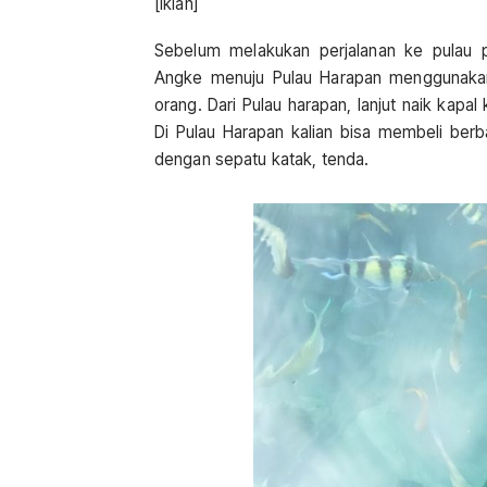
[iklan]
Sebelum melakukan perjalanan ke pulau 
Angke menuju Pulau Harapan menggunakan 
orang. Dari Pulau harapan, lanjut naik kapa
Di Pulau Harapan kalian bisa membeli berb
dengan sepatu katak, tenda.