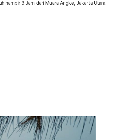
 hampir 3 Jam dari Muara Angke, Jakarta Utara.