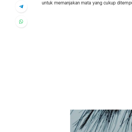
untuk memanjakan mata yang cukup ditempuh