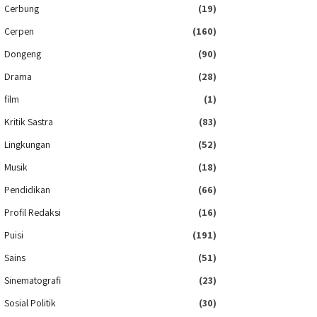
Cerbung
(19)
Cerpen
(160)
Dongeng
(90)
Drama
(28)
film
(1)
Kritik Sastra
(83)
Lingkungan
(52)
Musik
(18)
Pendidikan
(66)
Profil Redaksi
(16)
Puisi
(191)
Sains
(51)
Sinematografi
(23)
Sosial Politik
(30)