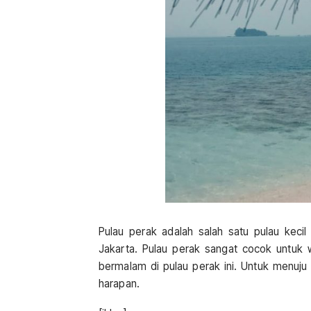
Pulau perak adalah salah satu pulau kecil
Jakarta. Pulau perak sangat cocok untuk 
bermalam di pulau perak ini. Untuk menuju k
harapan.