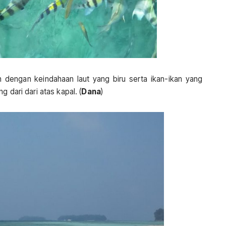
 dengan keindahaan laut yang biru serta ikan-ikan yang
 dari dari atas kapal. (
Dana
)