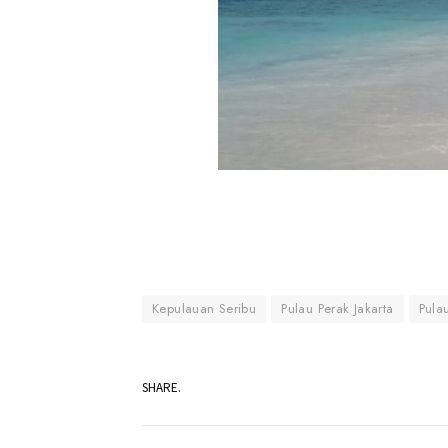
Kepulauan Seribu
Pulau Perak Jakarta
Pula
SHARE.