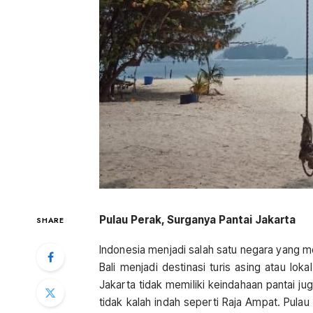
Pulau Perak, Surganya Pantai Jakarta
SHARE
Indonesia menjadi salah satu negara yang m
Bali menjadi destinasi turis asing atau lok
Jakarta tidak memiliki keindahaan pantai jug
tidak kalah indah seperti Raja Ampat. Pulau