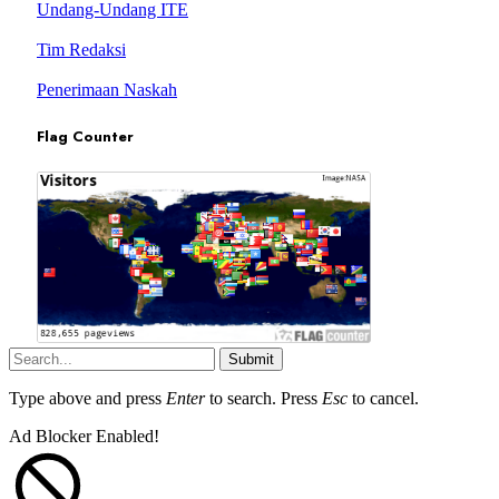
Undang-Undang ITE
Tim Redaksi
Penerimaan Naskah
Flag Counter
Submit
Type above and press
Enter
to search. Press
Esc
to cancel.
Ad Blocker Enabled!