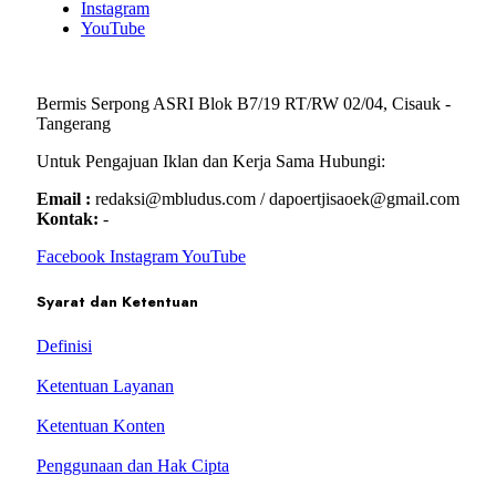
Instagram
YouTube
Bermis Serpong ASRI Blok B7/19 RT/RW 02/04, Cisauk -
Tangerang
Untuk Pengajuan Iklan dan Kerja Sama Hubungi:
Email :
redaksi@mbludus.com / dapoertjisaoek@gmail.com
Kontak:
-
Facebook
Instagram
YouTube
Syarat dan Ketentuan
Definisi
Ketentuan Layanan
Ketentuan Konten
Penggunaan dan Hak Cipta