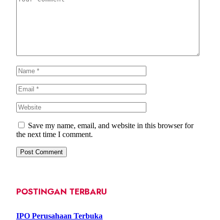
Save my name, email, and website in this browser for
the next time I comment.
POSTINGAN TERBARU
IPO Perusahaan Terbuka