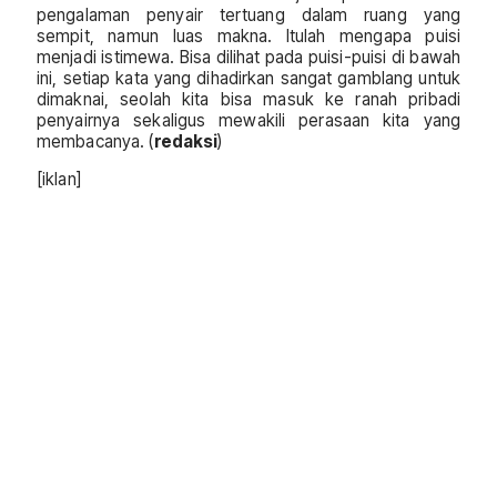
pengalaman penyair tertuang dalam ruang yang
sempit, namun luas makna. Itulah mengapa puisi
menjadi istimewa. Bisa dilihat pada puisi-puisi di bawah
ini, setiap kata yang dihadirkan sangat gamblang untuk
dimaknai, seolah kita bisa masuk ke ranah pribadi
penyairnya sekaligus mewakili perasaan kita yang
membacanya. (
redaksi
)
[iklan]