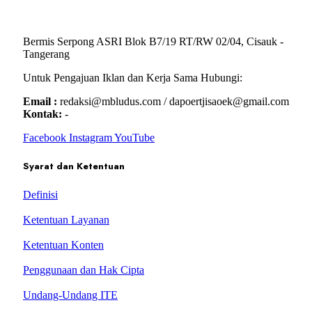
Bermis Serpong ASRI Blok B7/19 RT/RW 02/04, Cisauk -
Tangerang
Untuk Pengajuan Iklan dan Kerja Sama Hubungi:
Email :
redaksi@mbludus.com / dapoertjisaoek@gmail.com
Kontak:
-
Facebook
Instagram
YouTube
Syarat dan Ketentuan
Definisi
Ketentuan Layanan
Ketentuan Konten
Penggunaan dan Hak Cipta
Undang-Undang ITE