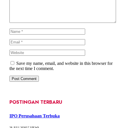
Save my name, email, and website in this browser for
the next time I comment.
POSTINGAN TERBARU
IPO Perusahaan Terbuka
28 JULI 2026
57
VIEWS