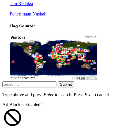
Tim Redaksi
Penerimaan Naskah
Flag Counter
Submit
Type above and press
Enter
to search. Press
Esc
to cancel.
Ad Blocker Enabled!