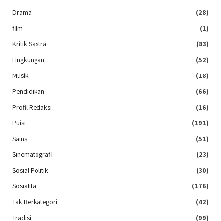
Drama
(28)
film
(1)
Kritik Sastra
(83)
Lingkungan
(52)
Musik
(18)
Pendidikan
(66)
Profil Redaksi
(16)
Puisi
(191)
Sains
(51)
Sinematografi
(23)
Sosial Politik
(30)
Sosialita
(176)
Tak Berkategori
(42)
Tradisi
(99)