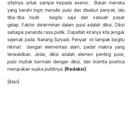
sifatnya untuk sampai kepada esensi. Bukan mereka
yang berahi ingin menulis puisi dan disebut penyair, lalu
tiba-tiba hadir begitu saja dari sebuah pasar
gelap. Faktor determinan dalam puisi adalah diksi. Diksi
sebagai penanda rasa puitik. Dapatlah kiranya kita jenguk
sejenak pada Nanang Suryadi. Penyair ini tampak begitu
nikmat dengan elementasi alam, padat makna yang
terwakilkan. Jelas, diksi adalah elemen penting puisi,
puisi mutlak bermain dengan diksi, dan licentia poetica
merupakan suaka puitiknya.
(Redaksi)
[iklan]