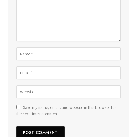
Save my name, email, and website in this browser for
the next time I comment.