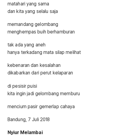
matahari yang sama
dan kita yang selalu saja
memandang gelombang
menghempas buih berhamburan
tak ada yang aneh
hanya terkadang mata silap melihat
kebenaran dan kesalahan
dikabarkan dari perut kelaparan
di pesisir puisi
kita ingin jadi gelombang memburu
mencium pasir gemerlap cahaya
Bandung, 7 Juli 2018
Nyiur Melambai