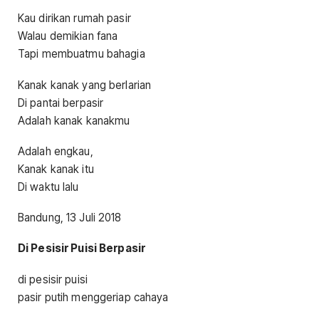
Kau dirikan rumah pasir
Walau demikian fana
Tapi membuatmu bahagia
Kanak kanak yang berlarian
Di pantai berpasir
Adalah kanak kanakmu
Adalah engkau,
Kanak kanak itu
Di waktu lalu
Bandung, 13 Juli 2018
Di Pesisir Puisi Berpasir
di pesisir puisi
pasir putih menggeriap cahaya