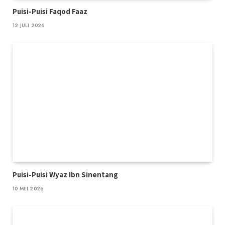
Puisi-Puisi Faqod Faaz
12 JULI 2026
Puisi-Puisi Wyaz Ibn Sinentang
10 MEI 2026