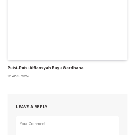
Puisi-Puisi Alfiansyah Bayu Wardhana
12 APRIL 2026
LEAVE A REPLY