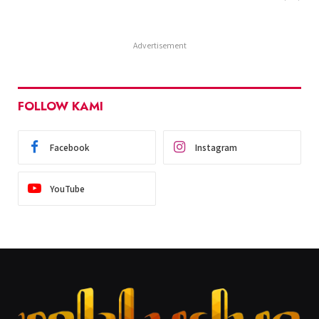
Advertisement
FOLLOW KAMI
Facebook
Instagram
YouTube