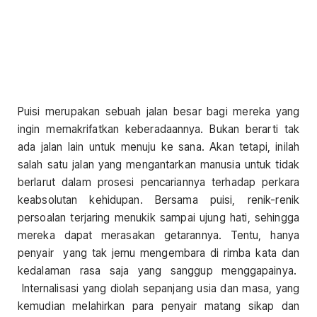
Puisi merupakan sebuah jalan besar bagi mereka yang
ingin memakrifatkan keberadaannya. Bukan berarti tak
ada jalan lain untuk menuju ke sana. Akan tetapi, inilah
salah satu jalan yang mengantarkan manusia untuk tidak
berlarut dalam prosesi pencariannya terhadap perkara
keabsolutan kehidupan. Bersama puisi, renik-renik
persoalan terjaring menukik sampai ujung hati, sehingga
mereka dapat merasakan getarannya. Tentu, hanya
penyair yang tak jemu mengembara di rimba kata dan
kedalaman rasa saja yang sanggup menggapainya.
Internalisasi yang diolah sepanjang usia dan masa, yang
kemudian melahirkan para penyair matang sikap dan