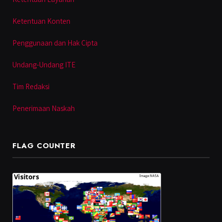
Ketentuan Konten
Penggunaan dan Hak Cipta
Undang-Undang ITE
Tim Redaksi
Penerimaan Naskah
FLAG COUNTER