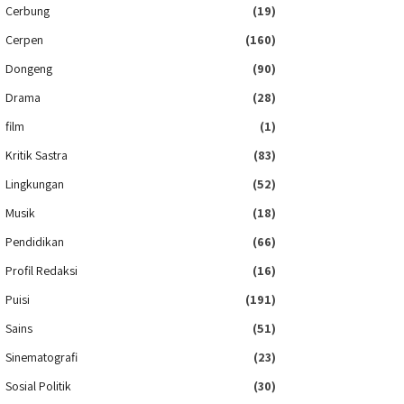
Cerbung
(19)
Cerpen
(160)
Dongeng
(90)
Drama
(28)
film
(1)
Kritik Sastra
(83)
Lingkungan
(52)
Musik
(18)
Pendidikan
(66)
Profil Redaksi
(16)
Puisi
(191)
Sains
(51)
Sinematografi
(23)
Sosial Politik
(30)