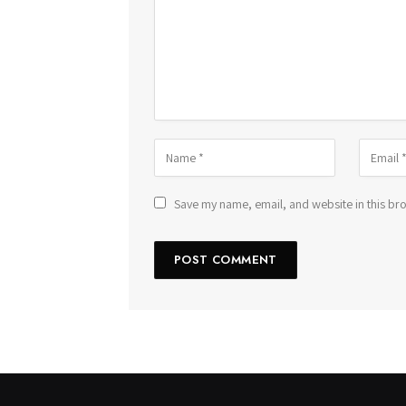
Save my name, email, and website in this bro