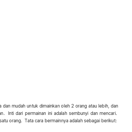
 dan mudah untuk dimainkan oleh 2 orang atau lebih, dan
gan. Inti dari permainan ini adalah sembunyi dan mencari.
atu orang. Tata cara bermainnya adalah sebagai berikut: