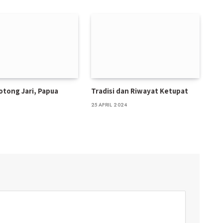
Potong Jari, Papua
Tradisi dan Riwayat Ketupat
25 APRIL 2024