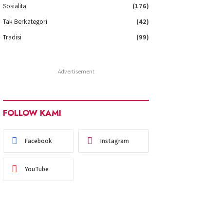
Sosialita
(176)
Tak Berkategori
(42)
Tradisi
(99)
Advertisement
FOLLOW KAMI
Facebook
Instagram
YouTube