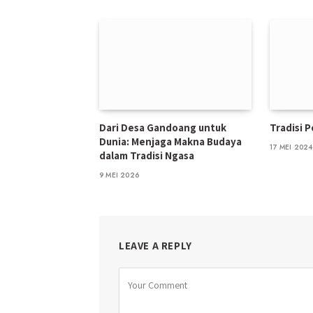
Dari Desa Gandoang untuk
Tradisi 
Dunia: Menjaga Makna Budaya
17 MEI 2024
dalam Tradisi Ngasa
9 MEI 2026
LEAVE A REPLY