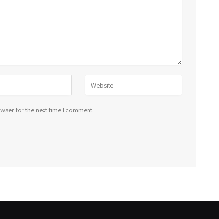
wser for the next time I comment.