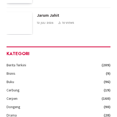
Jarum Jahit
12 JULI 2026
10
VIEWS
KATEGORI
Berita Terkini
(209)
Bisnis
(9)
Buku
(96)
Cerbung
(19)
Cerpen
(160)
Dongeng
(90)
Drama
(28)