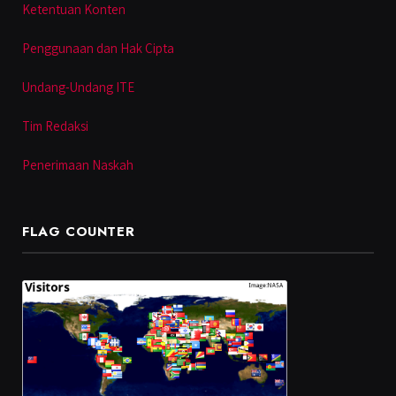
Ketentuan Konten
Penggunaan dan Hak Cipta
Undang-Undang ITE
Tim Redaksi
Penerimaan Naskah
FLAG COUNTER