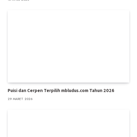
Puisi dan Cerpen Terpilih mbludus.com Tahun 2026
29 MARET 2026