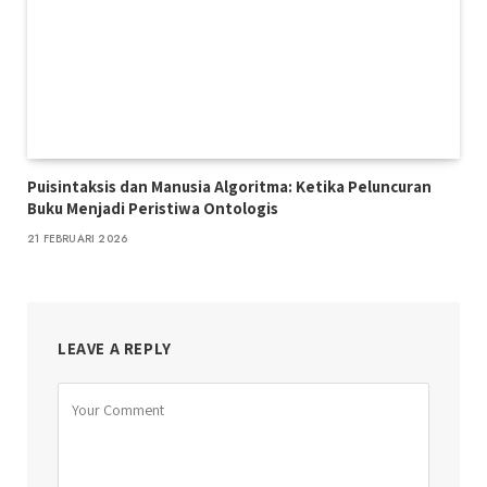
Puisintaksis dan Manusia Algoritma: Ketika Peluncuran
Buku Menjadi Peristiwa Ontologis
21 FEBRUARI 2026
LEAVE A REPLY