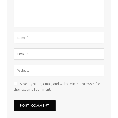
Save my name, email, and website in this browser for
the next time I comment.