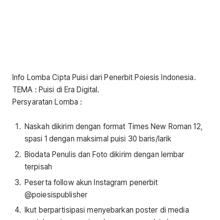
Info Lomba Cipta Puisi dari Penerbit Poiesis Indonesia.
TEMA : Puisi di Era Digital.
Persyaratan Lomba :
Naskah dikirim dengan format Times New Roman 12,
spasi 1 dengan maksimal puisi 30 baris/larik
Biodata Penulis dan Foto dikirim dengan lembar
terpisah
Peserta follow akun Instagram penerbit
@poiesispublisher
Ikut berpartisipasi menyebarkan poster di media