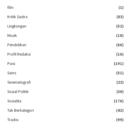
film
(1)
Kritik Sastra
(83)
Lingkungan
(52)
Musik
(18)
Pendidikan
(66)
Profil Redaksi
(16)
Puisi
(191)
Sains
(51)
Sinematografi
(23)
Sosial Politik
(30)
Sosialita
(176)
Tak Berkategori
(42)
Tradisi
(99)