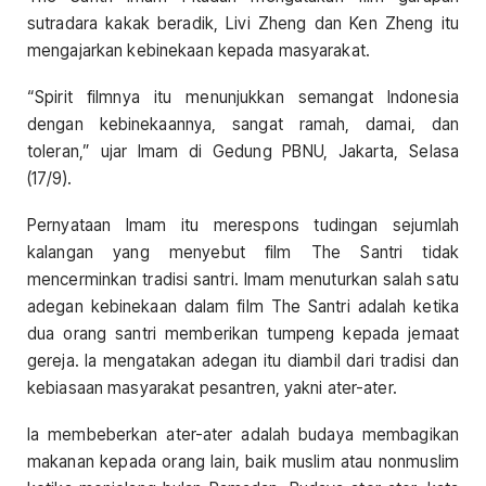
sutradara kakak beradik, Livi Zheng dan Ken Zheng itu
mengajarkan kebinekaan kepada masyarakat.
“Spirit filmnya itu menunjukkan semangat Indonesia
dengan kebinekaannya, sangat ramah, damai, dan
toleran,” ujar Imam di Gedung PBNU, Jakarta, Selasa
(17/9).
Pernyataan Imam itu merespons tudingan sejumlah
kalangan yang menyebut film The Santri tidak
mencerminkan tradisi santri. Imam menuturkan salah satu
adegan kebinekaan dalam film The Santri adalah ketika
dua orang santri memberikan tumpeng kepada jemaat
gereja. Ia mengatakan adegan itu diambil dari tradisi dan
kebiasaan masyarakat pesantren, yakni ater-ater.
Ia membeberkan ater-ater adalah budaya membagikan
makanan kepada orang lain, baik muslim atau nonmuslim