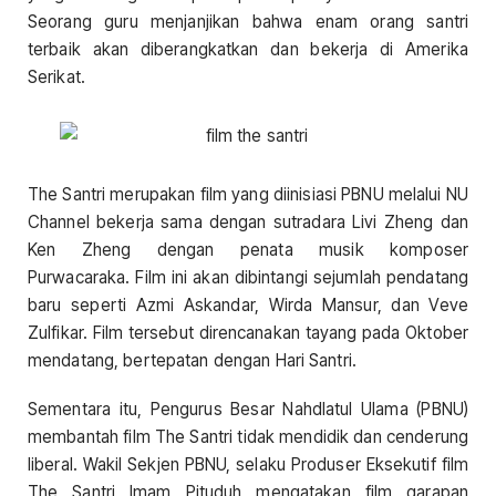
Seorang guru menjanjikan bahwa enam orang santri
terbaik akan diberangkatkan dan bekerja di Amerika
Serikat.
The Santri merupakan film yang diinisiasi PBNU melalui NU
Channel bekerja sama dengan sutradara Livi Zheng dan
Ken Zheng dengan penata musik komposer
Purwacaraka. Film ini akan dibintangi sejumlah pendatang
baru seperti Azmi Askandar, Wirda Mansur, dan Veve
Zulfikar. Film tersebut direncanakan tayang pada Oktober
mendatang, bertepatan dengan Hari Santri.
Sementara itu, Pengurus Besar Nahdlatul Ulama (PBNU)
membantah film The Santri tidak mendidik dan cenderung
liberal. Wakil Sekjen PBNU, selaku Produser Eksekutif film
The Santri Imam Pituduh mengatakan film garapan