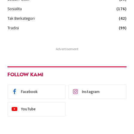
Sosialita
(176)
Tak Berkategori
(42)
Tradisi
(99)
Advertisement
FOLLOW KAMI
Facebook
Instagram
YouTube