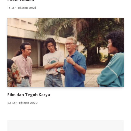
16 SEPTEMBER 2021
Film dan Teguh Karya
23 SEPTEMBER 2020