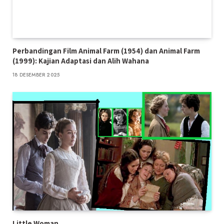
Perbandingan Film Animal Farm (1954) dan Animal Farm
(1999): Kajian Adaptasi dan Alih Wahana
18 DESEMBER 2025
Little Woman