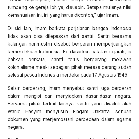
tumpeng ke gereja loh ya, disuapin. Betapa mulianya nilai
kemanusiaan ini. ini yang harus dicontoh,” ujar Imam.
Di sisi lain, Imam berkata perjalanan bangsa Indonesia
tidak akan bisa dilepaskan dari santri. Santri bersama
kalangan nonmuslim disebut berperan memperjuangkan
kemerdekaan Indonesia. Berdasarkan catatan sejarah, ia
bahkan berkata, santri terus berperang melawan
kolonialisme meski sebagian pihak merasa perang sudah
selesai pasca Indonesia merdeka pada 17 Agustus 1945.
Selain berperang, Imam menyebut santri juga berperan
dalam mengisi dan menyiapkan dasar-dasar negara.
Bersama pihak terkait lainnya, santri yang diwakili oleh
Wahid Hasyim menyusun Piagam Jakarta, sebuah
dokumen yang menjembatani perbedaan dalam agama
negara.