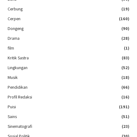
Cerbung
(19)
Cerpen
(160)
Dongeng
(90)
Drama
(28)
film
(1)
Kritik Sastra
(83)
Lingkungan
(52)
Musik
(18)
Pendidikan
(66)
Profil Redaksi
(16)
Puisi
(191)
Sains
(51)
Sinematografi
(23)
Sosial Politik
(30)