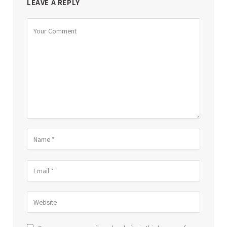
LEAVE A REPLY