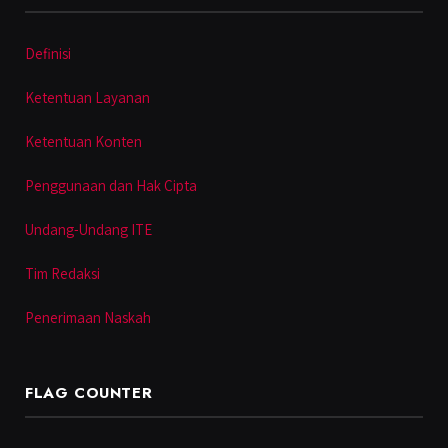
Definisi
Ketentuan Layanan
Ketentuan Konten
Penggunaan dan Hak Cipta
Undang-Undang ITE
Tim Redaksi
Penerimaan Naskah
FLAG COUNTER