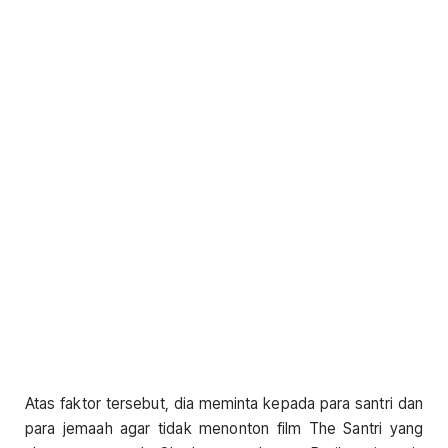
Atas faktor tersebut, dia meminta kepada para santri dan
para jemaah agar tidak menonton film The Santri yang