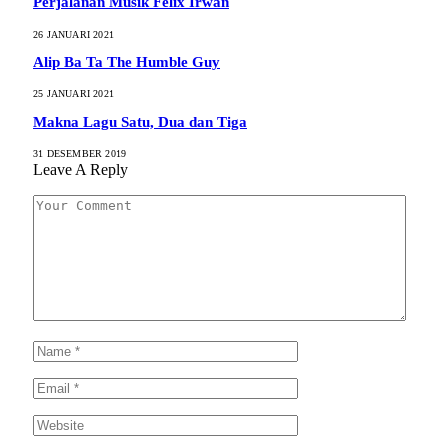
Perjalanan Musik Felix Irwan
26 JANUARI 2021
Alip Ba Ta The Humble Guy
25 JANUARI 2021
Makna Lagu Satu, Dua dan Tiga
31 DESEMBER 2019
Leave A Reply