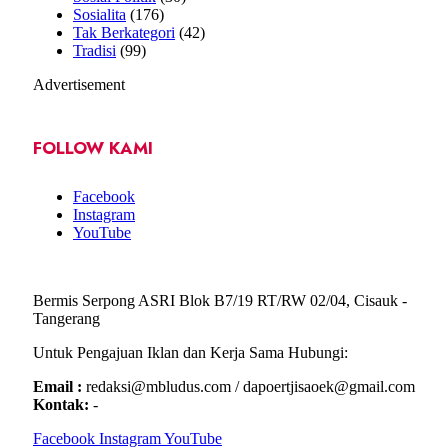
Sosialita
(176)
Tak Berkategori
(42)
Tradisi
(99)
Advertisement
FOLLOW KAMI
Facebook
Instagram
YouTube
Bermis Serpong ASRI Blok B7/19 RT/RW 02/04, Cisauk -
Tangerang
Untuk Pengajuan Iklan dan Kerja Sama Hubungi:
Email :
redaksi@mbludus.com / dapoertjisaoek@gmail.com
Kontak:
-
Facebook
Instagram
YouTube