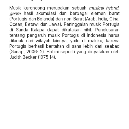
Musik keroncong merupakan sebuah
musical hybrid,
genre
hasil akumulasi dari berbagai elemen barat
(Portugis dan Belanda) dan non-Barat (Arab, India, Cina,
Ocean, Betawi dan Jawa). Peninggalan musik Portugis
di Sunda Kalapa dapat dikatakan nihil. Penelusuran
tentang pengaruh musik Portugis di Indonesia harus
dilacak dari wilayah lainnya, yaitu di maluku, karena
Portugis berhasil bertahan di sana lebih dari seabad
(Ganap, 2006: 2). Hal ini seperti yang dinyatakan oleh
Judith Becker (1975:14).