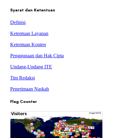
Syarat dan Ketentuan
Definisi
Ketentuan Layanan
Ketentuan Konten
Penggunaan dan Hak Cipta
Undang-Undang ITE
Tim Redaksi
Penerimaan Naskah
Flag Counter