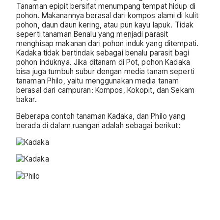
Tanaman epipit bersifat menumpang tempat hidup di
pohon. Makanannya berasal dari kompos alami di kulit
pohon, daun daun kering, atau pun kayu lapuk. Tidak
seperti tanaman Benalu yang menjadi parasit
menghisap makanan dari pohon induk yang ditempati.
Kadaka tidak bertindak sebagai benalu parasit bagi
pohon induknya. Jika ditanam di Pot, pohon Kadaka
bisa juga tumbuh subur dengan media tanam seperti
tanaman Philo, yaitu menggunakan media tanam
berasal dari campuran: Kompos, Kokopit, dan Sekam
bakar.
Beberapa contoh tanaman Kadaka, dan Philo yang
berada di dalam ruangan adalah sebagai berikut: