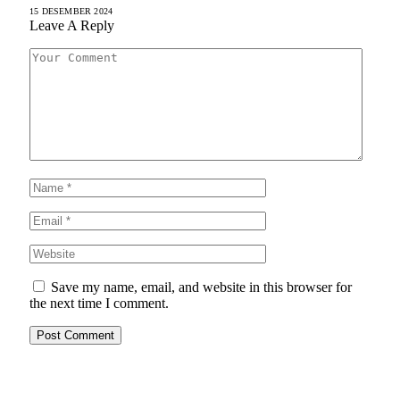
15 DESEMBER 2024
Leave A Reply
Save my name, email, and website in this browser for
the next time I comment.