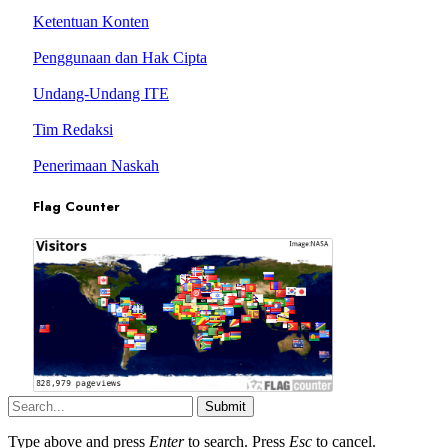
Ketentuan Konten
Penggunaan dan Hak Cipta
Undang-Undang ITE
Tim Redaksi
Penerimaan Naskah
Flag Counter
Submit
Type above and press
Enter
to search. Press
Esc
to cancel.