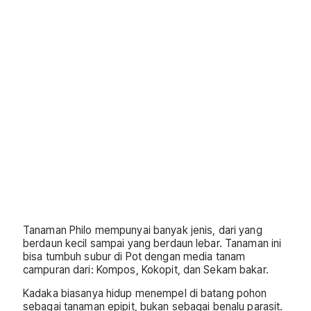
Tanaman Philo mempunyai banyak jenis, dari yang
berdaun kecil sampai yang berdaun lebar. Tanaman ini
bisa tumbuh subur di Pot dengan media tanam
campuran dari: Kompos, Kokopit, dan Sekam bakar.
Kadaka biasanya hidup menempel di batang pohon
sebagai tanaman epipit, bukan sebagai benalu parasit.