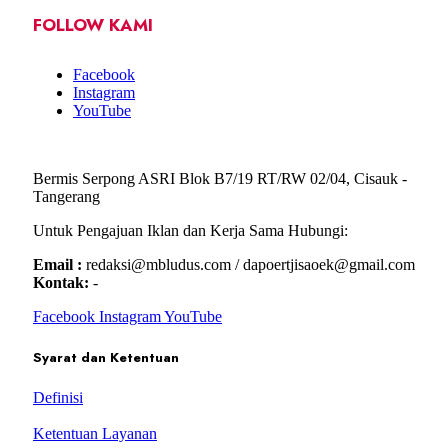
FOLLOW KAMI
Facebook
Instagram
YouTube
Bermis Serpong ASRI Blok B7/19 RT/RW 02/04, Cisauk -
Tangerang
Untuk Pengajuan Iklan dan Kerja Sama Hubungi:
Email :
redaksi@mbludus.com / dapoertjisaoek@gmail.com
Kontak:
-
Facebook
Instagram
YouTube
Syarat dan Ketentuan
Definisi
Ketentuan Layanan