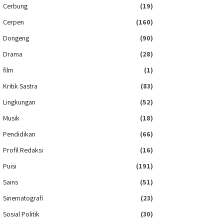
Cerbung
(19)
Cerpen
(160)
Dongeng
(90)
Drama
(28)
film
(1)
Kritik Sastra
(83)
Lingkungan
(52)
Musik
(18)
Pendidikan
(66)
Profil Redaksi
(16)
Puisi
(191)
Sains
(51)
Sinematografi
(23)
Sosial Politik
(30)