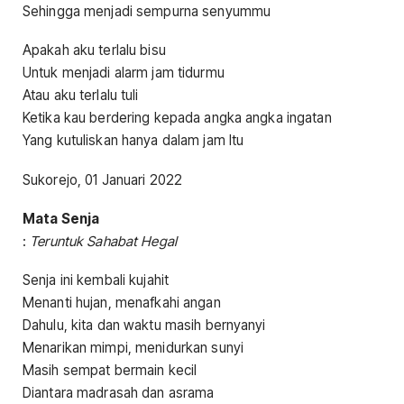
Sehingga menjadi sempurna senyummu
Apakah aku terlalu bisu
Untuk menjadi alarm jam tidurmu
Atau aku terlalu tuli
Ketika kau berdering kepada angka angka ingatan
Yang kutuliskan hanya dalam jam Itu
Sukorejo, 01 Januari 2022
Mata Senja
:
Teruntuk Sahabat Hegal
Senja ini kembali kujahit
Menanti hujan, menafkahi angan
Dahulu, kita dan waktu masih bernyanyi
Menarikan mimpi, menidurkan sunyi
Masih sempat bermain kecil
Diantara madrasah dan asrama