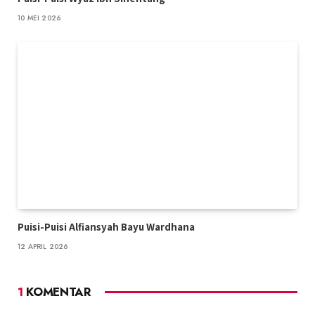
10 MEI 2026
Puisi-Puisi Alfiansyah Bayu Wardhana
12 APRIL 2026
1
KOMENTAR