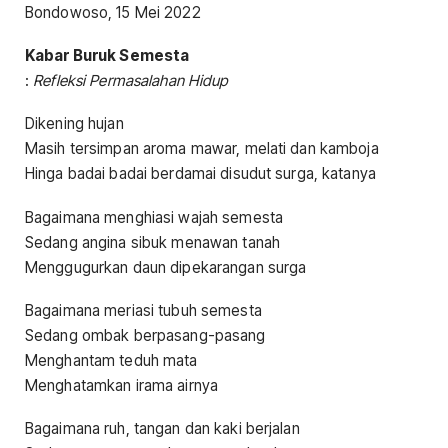
Bondowoso, 15 Mei 2022
Kabar Buruk Semesta
:
Refleksi Permasalahan Hidup
Dikening hujan
Masih tersimpan aroma mawar, melati dan kamboja
Hinga badai badai berdamai disudut surga, katanya
Bagaimana menghiasi wajah semesta
Sedang angina sibuk menawan tanah
Menggugurkan daun dipekarangan surga
Bagaimana meriasi tubuh semesta
Sedang ombak berpasang-pasang
Menghantam teduh mata
Menghatamkan irama airnya
Bagaimana ruh, tangan dan kaki berjalan