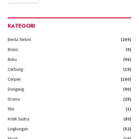
KATEGORI
Berita Terkini
(209)
Bisnis
(9)
Buku
(96)
Cerbung
(19)
Cerpen
(160)
Dongeng
(90)
Drama
(28)
film
(1)
Kritik Sastra
(83)
Lingkungan
(52)
Musik
(18)