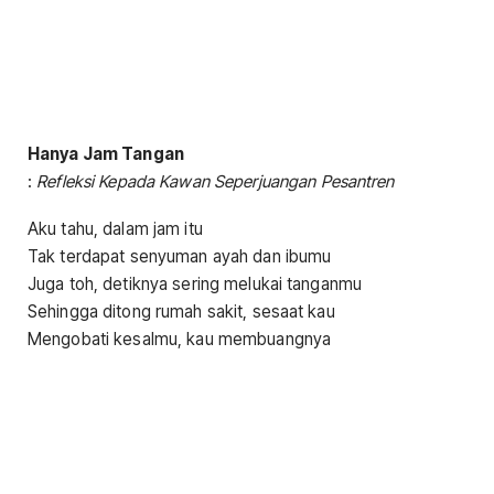
Hanya Jam Tangan
:
Refleksi Kepada Kawan Seperjuangan Pesantren
Aku tahu, dalam jam itu
Tak terdapat senyuman ayah dan ibumu
Juga toh, detiknya sering melukai tanganmu
Sehingga ditong rumah sakit, sesaat kau
Mengobati kesalmu, kau membuangnya