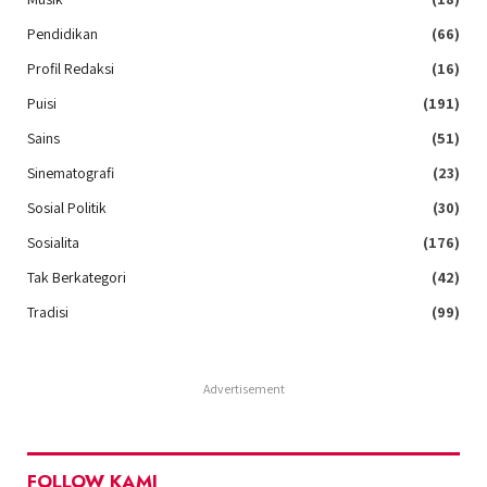
Pendidikan
(66)
Profil Redaksi
(16)
Puisi
(191)
Sains
(51)
Sinematografi
(23)
Sosial Politik
(30)
Sosialita
(176)
Tak Berkategori
(42)
Tradisi
(99)
Advertisement
FOLLOW KAMI