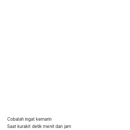
Cobalah ingat kemarin
Saat kurakit detik menit dan jam