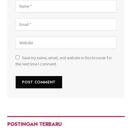
Save my name, email, and website in this browser for
the next time I comment.
POSTINGAN TERBARU