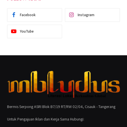
Facebook
Instagram
YouTube
Bermis Serpong ASRI Blok B7/19 RT/RW 02/04, Cisauk - Tangerang
Untuk Pengajuan Iklan dan Kerja Sama Hubungi: