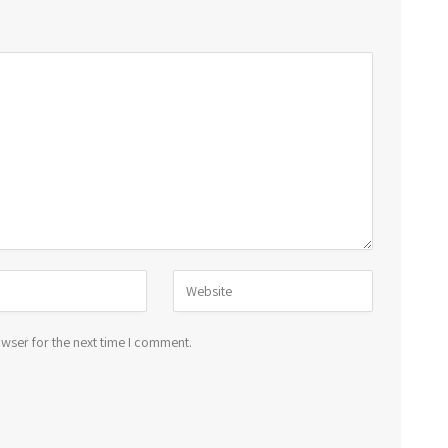
wser for the next time I comment.