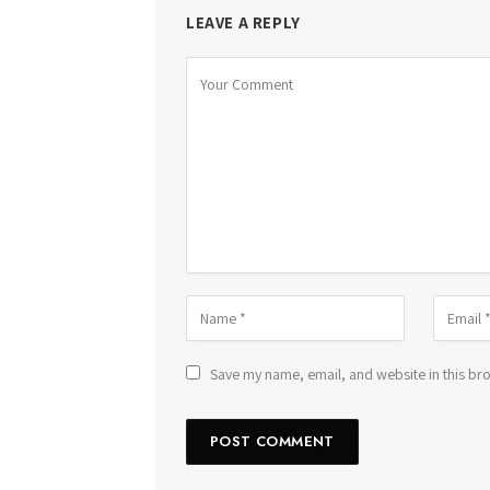
LEAVE A REPLY
Save my name, email, and website in this bro