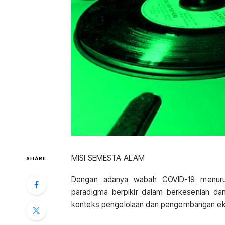
MISI SEMESTA ALAM
SHARE
Dengan adanya wabah COVID-19 menuru
paradigma berpikir dalam berkesenian d
konteks pengelolaan dan pengembangan ek