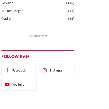
Sosialita
(176)
Tak Berkategori
(42)
Tradisi
(99)
Advertisement
FOLLOW KAMI
Facebook
Instagram
YouTube