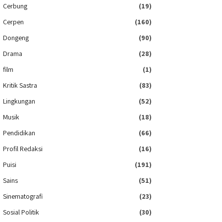
Cerbung
(19)
Cerpen
(160)
Dongeng
(90)
Drama
(28)
film
(1)
Kritik Sastra
(83)
Lingkungan
(52)
Musik
(18)
Pendidikan
(66)
Profil Redaksi
(16)
Puisi
(191)
Sains
(51)
Sinematografi
(23)
Sosial Politik
(30)