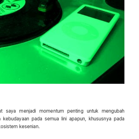
t saya menjadi momentum penting untuk mengubah
an kebudayaan pada semua lini apapun, khususnya pada
osistem kesenian.