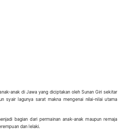
nak-anak di Jawa yang diciptakan oleh Sunan Giri sekitar
 syair lagunya sarat makna mengenai nilai-nilai utama
enjadi bagian dari permainan anak-anak maupun remaja
rempuan dan lelaki.