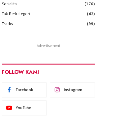
Sosialita
(176)
Tak Berkategori
(42)
Tradisi
(99)
Advertisement
FOLLOW KAMI
Facebook
Instagram
YouTube