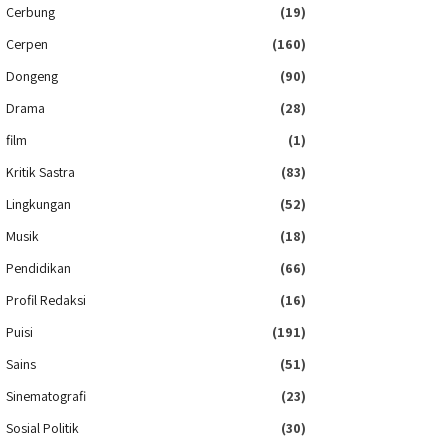
Cerbung
(19)
Cerpen
(160)
Dongeng
(90)
Drama
(28)
film
(1)
Kritik Sastra
(83)
Lingkungan
(52)
Musik
(18)
Pendidikan
(66)
Profil Redaksi
(16)
Puisi
(191)
Sains
(51)
Sinematografi
(23)
Sosial Politik
(30)