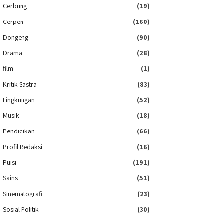
Cerbung
(19)
Cerpen
(160)
Dongeng
(90)
Drama
(28)
film
(1)
Kritik Sastra
(83)
Lingkungan
(52)
Musik
(18)
Pendidikan
(66)
Profil Redaksi
(16)
Puisi
(191)
Sains
(51)
Sinematografi
(23)
Sosial Politik
(30)