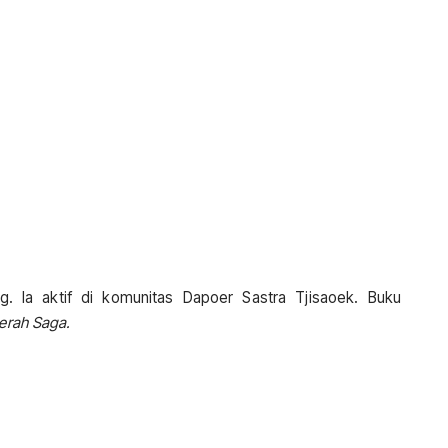
g. Ia aktif di komunitas Dapoer Sastra Tjisaoek. Buku
erah Saga.