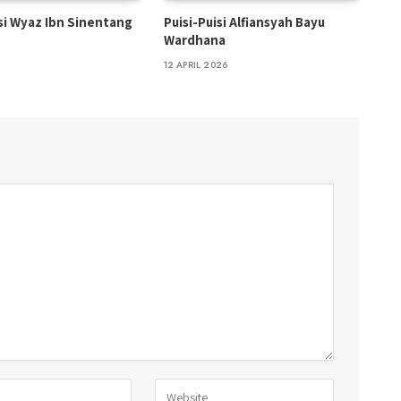
isi Wyaz Ibn Sinentang
Puisi-Puisi Alfiansyah Bayu
Wardhana
12 APRIL 2026