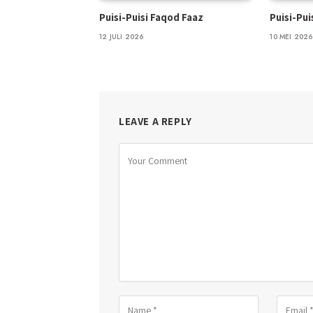
Puisi-Puisi Faqod Faaz
Puisi-Pu
12 JULI 2026
10 MEI 2026
LEAVE A REPLY