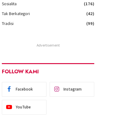
Sosialita
(176)
Tak Berkategori
(42)
Tradisi
(99)
Advertisement
FOLLOW KAMI
Facebook
Instagram
YouTube