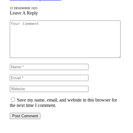
23 DESEMBER 2023
Leave A Reply
Save my name, email, and website in this browser for
the next time I comment.