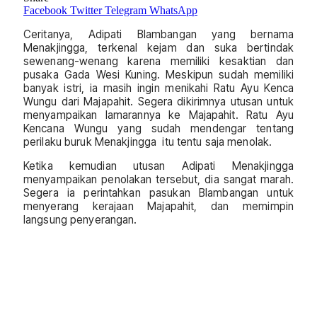
Facebook
Twitter
Telegram
WhatsApp
Ceritanya, Adipati Blambangan yang bernama
Menakjingga, terkenal kejam dan suka bertindak
sewenang-wenang karena memiliki kesaktian dan
pusaka Gada Wesi Kuning. Meskipun sudah memiliki
banyak istri, ia masih ingin menikahi Ratu Ayu Kenca
Wungu dari Majapahit. Segera dikirimnya utusan untuk
menyampaikan lamarannya ke Majapahit. Ratu Ayu
Kencana Wungu yang sudah mendengar tentang
perilaku buruk Menakjingga itu tentu saja menolak.
Ketika kemudian utusan Adipati Menakjingga
menyampaikan penolakan tersebut, dia sangat marah.
Segera ia perintahkan pasukan Blambangan untuk
menyerang kerajaan Majapahit, dan memimpin
langsung penyerangan.