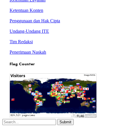
Ketentuan Konten
Penggunaan dan Hak Cipta
Undang-Undang ITE
Tim Redaksi
Penerimaan Naskah
Flag Counter
Submit