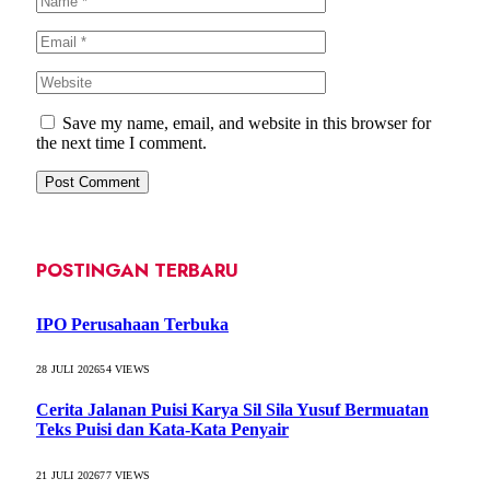
Save my name, email, and website in this browser for
the next time I comment.
POSTINGAN TERBARU
IPO Perusahaan Terbuka
28 JULI 2026
54
VIEWS
Cerita Jalanan Puisi Karya Sil Sila Yusuf Bermuatan
Teks Puisi dan Kata-Kata Penyair
21 JULI 2026
77
VIEWS