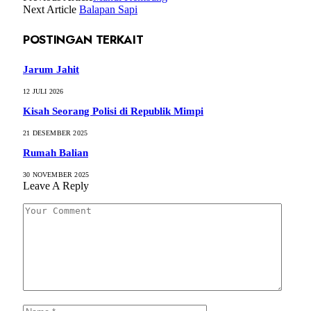
Next Article
Balapan Sapi
POSTINGAN TERKAIT
Jarum Jahit
12 JULI 2026
Kisah Seorang Polisi di Republik Mimpi
21 DESEMBER 2025
Rumah Balian
30 NOVEMBER 2025
Leave A Reply