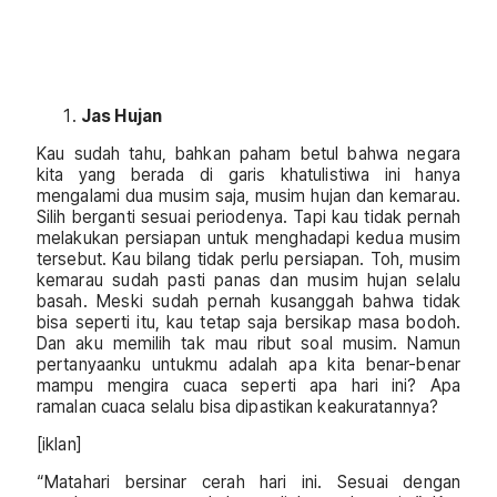
Jas Hujan
Kau sudah tahu, bahkan paham betul bahwa negara
kita yang berada di garis khatulistiwa ini hanya
mengalami dua musim saja, musim hujan dan kemarau.
Silih berganti sesuai periodenya. Tapi kau tidak pernah
melakukan persiapan untuk menghadapi kedua musim
tersebut. Kau bilang tidak perlu persiapan. Toh, musim
kemarau sudah pasti panas dan musim hujan selalu
basah. Meski sudah pernah kusanggah bahwa tidak
bisa seperti itu, kau tetap saja bersikap masa bodoh.
Dan aku memilih tak mau ribut soal musim. Namun
pertanyaanku untukmu adalah apa kita benar-benar
mampu mengira cuaca seperti apa hari ini? Apa
ramalan cuaca selalu bisa dipastikan keakuratannya?
[iklan]
“Matahari bersinar cerah hari ini. Sesuai dengan