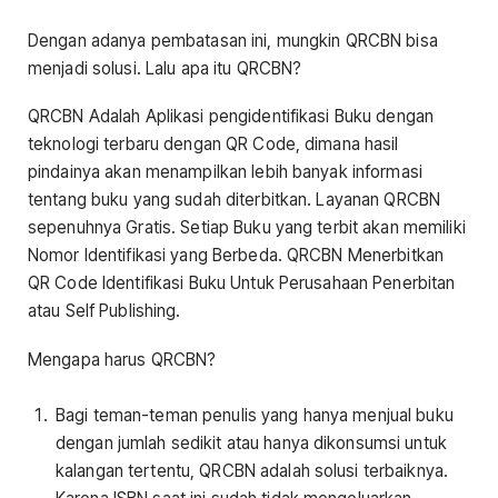
Dengan adanya pembatasan ini, mungkin QRCBN bisa
menjadi solusi. Lalu apa itu QRCBN?
QRCBN Adalah Aplikasi pengidentifikasi Buku dengan
teknologi terbaru dengan QR Code, dimana hasil
pindainya akan menampilkan lebih banyak informasi
tentang buku yang sudah diterbitkan. Layanan QRCBN
sepenuhnya Gratis. Setiap Buku yang terbit akan memiliki
Nomor Identifikasi yang Berbeda. QRCBN Menerbitkan
QR Code Identifikasi Buku Untuk Perusahaan Penerbitan
atau Self Publishing.
Mengapa harus QRCBN?
Bagi teman-teman penulis yang hanya menjual buku
dengan jumlah sedikit atau hanya dikonsumsi untuk
kalangan tertentu, QRCBN adalah solusi terbaiknya.