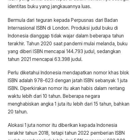
identitas buku yang jangkauannya luas.
Bermula dari teguran kepada Perpusnas dari Badan
Internasional ISBN di London. Produksi judul buku di
Indonesia dianggap tidak wajar dalam beberapa tahun
terakhir. Tahun 2020 saat pandemi mulai melanda, buku
yang diberi ISBN mencapai 144.793 judul, sedangkan
tahun 2021 mencapai 63.398 judul.
Perlu diketahui Indonesia mendapatkan nomor khas blok
ISBN adalah 978-623 dengan jatah ISBN sebanyak 1 juta
ISBN. Diperkirakan nomor itu akan habis dalam rentang
waktu lebih dari 10 tahun. Beberapa negara
menghabiskan angka 1 juta itu lebih dari 15 tahun, bahkan
20 tahun.
Alokasi 1 juta nomor itu diberikan kepada Indonesia
terakhir tahun 2018, tetapi tahun 2022 pemberian ISBN