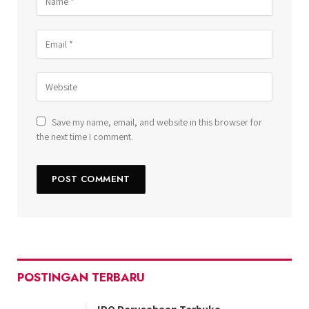
Save my name, email, and website in this browser for
the next time I comment.
POSTINGAN TERBARU