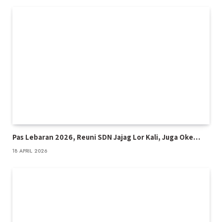
Pas Lebaran 2026, Reuni SDN Jajag Lor Kali, Juga Oke…
18 APRIL 2026