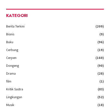
KATEGORI
Berita Terkini
(209)
Bisnis
(9)
Buku
(96)
Cerbung
(19)
Cerpen
(160)
Dongeng
(90)
Drama
(28)
film
(1)
Kritik Sastra
(83)
Lingkungan
(52)
Musik
(18)