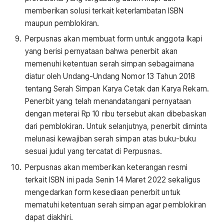
memberikan solusi terkait keterlambatan ISBN
maupun pemblokiran.
Perpusnas akan membuat form untuk anggota Ikapi
yang berisi pernyataan bahwa penerbit akan
memenuhi ketentuan serah simpan sebagaimana
diatur oleh Undang-Undang Nomor 13 Tahun 2018
tentang Serah Simpan Karya Cetak dan Karya Rekam.
Penerbit yang telah menandatangani pernyataan
dengan meterai Rp 10 ribu tersebut akan dibebaskan
dari pemblokiran. Untuk selanjutnya, penerbit diminta
melunasi kewajiban serah simpan atas buku-buku
sesuai judul yang tercatat di Perpusnas.
Perpusnas akan memberikan keterangan resmi
terkait ISBN ini pada Senin 14 Maret 2022 sekaligus
mengedarkan form kesediaan penerbit untuk
mematuhi ketentuan serah simpan agar pemblokiran
dapat diakhiri.