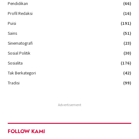
Pendidikan
(66)
Profil Redaksi
(16)
Puisi
(191)
Sains
(51)
Sinematografi
(23)
Sosial Politik
(30)
Sosialita
(176)
Tak Berkategori
(42)
Tradisi
(99)
Advertisement
FOLLOW KAMI