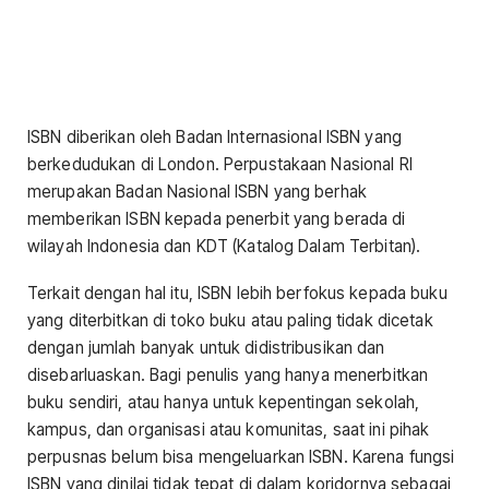
ISBN diberikan oleh Badan Internasional ISBN yang
berkedudukan di London. Perpustakaan Nasional RI
merupakan Badan Nasional ISBN yang berhak
memberikan ISBN kepada penerbit yang berada di
wilayah Indonesia dan KDT (Katalog Dalam Terbitan).
Terkait dengan hal itu, ISBN lebih berfokus kepada buku
yang diterbitkan di toko buku atau paling tidak dicetak
dengan jumlah banyak untuk didistribusikan dan
disebarluaskan. Bagi penulis yang hanya menerbitkan
buku sendiri, atau hanya untuk kepentingan sekolah,
kampus, dan organisasi atau komunitas, saat ini pihak
perpusnas belum bisa mengeluarkan ISBN. Karena fungsi
ISBN yang dinilai tidak tepat di dalam koridornya sebagai