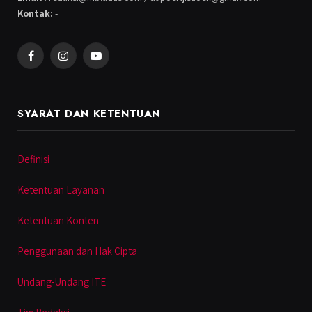
Kontak:
-
Facebook
Instagram
YouTube
SYARAT DAN KETENTUAN
Definisi
Ketentuan Layanan
Ketentuan Konten
Penggunaan dan Hak Cipta
Undang-Undang ITE