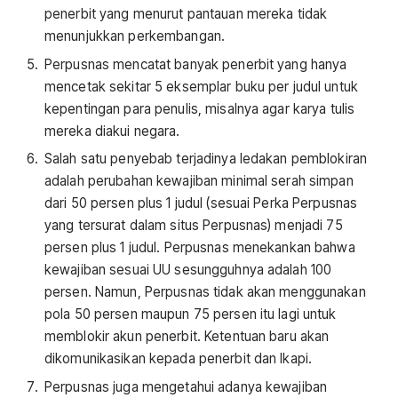
penerbit yang menurut pantauan mereka tidak
menunjukkan perkembangan.
Perpusnas mencatat banyak penerbit yang hanya
mencetak sekitar 5 eksemplar buku per judul untuk
kepentingan para penulis, misalnya agar karya tulis
mereka diakui negara.
Salah satu penyebab terjadinya ledakan pemblokiran
adalah perubahan kewajiban minimal serah simpan
dari 50 persen plus 1 judul (sesuai Perka Perpusnas
yang tersurat dalam situs Perpusnas) menjadi 75
persen plus 1 judul. Perpusnas menekankan bahwa
kewajiban sesuai UU sesungguhnya adalah 100
persen. Namun, Perpusnas tidak akan menggunakan
pola 50 persen maupun 75 persen itu lagi untuk
memblokir akun penerbit. Ketentuan baru akan
dikomunikasikan kepada penerbit dan Ikapi.
Perpusnas juga mengetahui adanya kewajiban