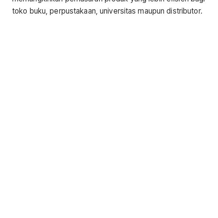
toko buku, perpustakaan, universitas maupun distributor.