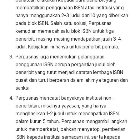
membatalkan penggunaan ISBN atau institusi yang
hanya menggunakan 2-3 judul dari 10 yang diberikan
pada blok ISBN. Salah satu solusi, Perpusnas
kemudian memecah satu blok ISBN untuk tiga
penerbit, masing-masing mendapatkan jatah 3-4
judul. Kebijakan ini hanya untuk penerbit pemula.
Perpusnas juga menemukan pelanggaran
penggunaan ISBN berupa pergantian judul oleh
penerbit yang turut menjadi catatan lembaga ISBN
pusat dan turut berperan dalam lahirnya teguran dan
sanksi.
Perpusnas mencatat banyaknya institusi non-
penerbitan, misalnya yayasan, yang hanya
menghasilkan 1-2 judul untuk mendapatkan ISBN
dalam kurun 5 tahun. Perpusnas mengambil langkah
untuk memperketat, bahkan menyetop, pemberian
ISBN kepada institusi semacam ini, serta kepada