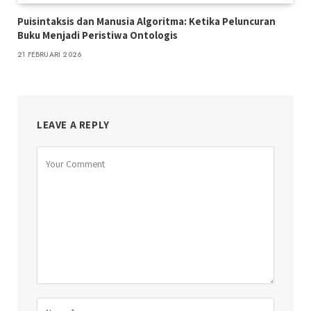
Puisintaksis dan Manusia Algoritma: Ketika Peluncuran
Buku Menjadi Peristiwa Ontologis
21 FEBRUARI 2026
LEAVE A REPLY