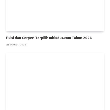
Puisi dan Cerpen Terpilih mbludus.com Tahun 2026
29 MARET 2026