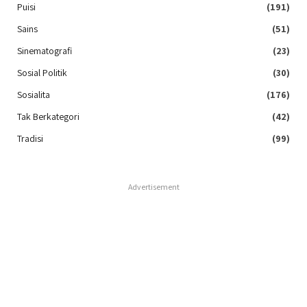
Puisi
(191)
Sains
(51)
Sinematografi
(23)
Sosial Politik
(30)
Sosialita
(176)
Tak Berkategori
(42)
Tradisi
(99)
Advertisement