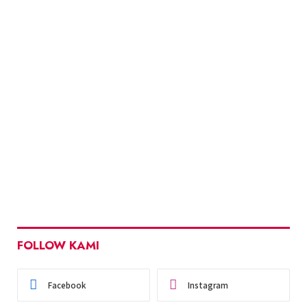
FOLLOW KAMI
Facebook
Instagram