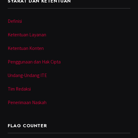
SYARAT DAN KETENTUAN
Definisi
Ketentuan Layanan
Ketentuan Konten
Penggunaan dan Hak Cipta
Undang-Undang ITE
Tim Redaksi
Penerimaan Naskah
FLAG COUNTER