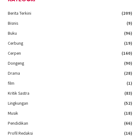
Berita Terkini
(209)
Bisnis
(9)
Buku
(96)
Cerbung
(19)
Cerpen
(160)
Dongeng
(90)
Drama
(28)
film
(1)
Kritik Sastra
(83)
Lingkungan
(52)
Musik
(18)
Pendidikan
(66)
Profil Redaksi
(16)