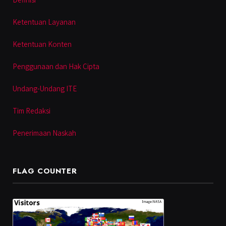
Ketentuan Layanan
Ketentuan Konten
Penggunaan dan Hak Cipta
Undang-Undang ITE
Tim Redaksi
Penerimaan Naskah
FLAG COUNTER