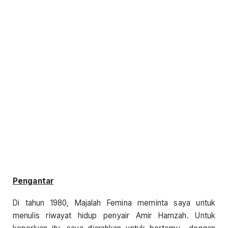
Pengantar
Di tahun 1980, Majalah Femina meminta saya untuk
menulis riwayat hidup penyair Amir Hamzah. Untuk