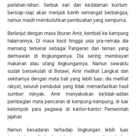
perlahan-lahan. Serbuk sari dan kedalaman kuntum
bersiap-siap akan menjadi benih semangat berbangsa,
namun masih membutuhkan pembuahan yang sempurna.
Berlanjut dengan masa liburan Amir, kembali ke kampung
halamannya. Di masa kecil hingga usia pra-remaja dia
memang terkenal sebagai Pangeran dan teman yang
dermawan di lingkungannya. Dia sering membayari
makanan atau utang lingkungannya. Namun sewaktu
sudah bersekolah di Betawi, Amir melihat Langkat dan
sekitarnya dengan mata hati yang lebih luas: dia melihat
rakyat, seluruh penduduk yang tidak memanfaatkan hasil
sumber minyak. Amir menyaksikan ketidak-adilan
pembagian mata pencarian di kampung-kampung, di luar
kelompok para pegawai di kantor-kantor Pemerintah
jajahan
Namun kesadaran terhadap lingkungan lebih luas