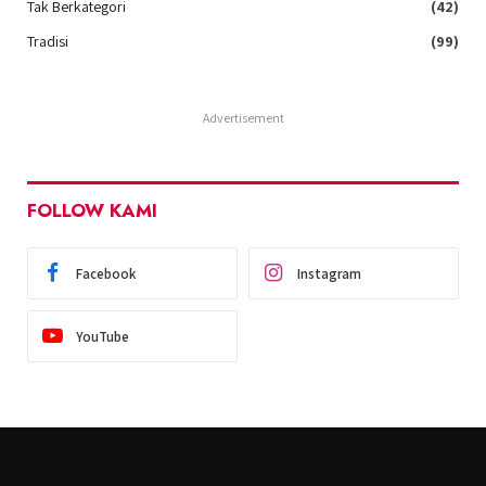
Tak Berkategori
(42)
Tradisi
(99)
Advertisement
FOLLOW KAMI
Facebook
Instagram
YouTube