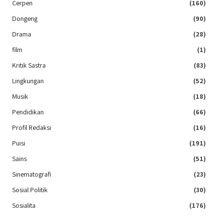
Cerpen
(160)
Dongeng
(90)
Drama
(28)
film
(1)
Kritik Sastra
(83)
Lingkungan
(52)
Musik
(18)
Pendidikan
(66)
Profil Redaksi
(16)
Puisi
(191)
Sains
(51)
Sinematografi
(23)
Sosial Politik
(30)
Sosialita
(176)