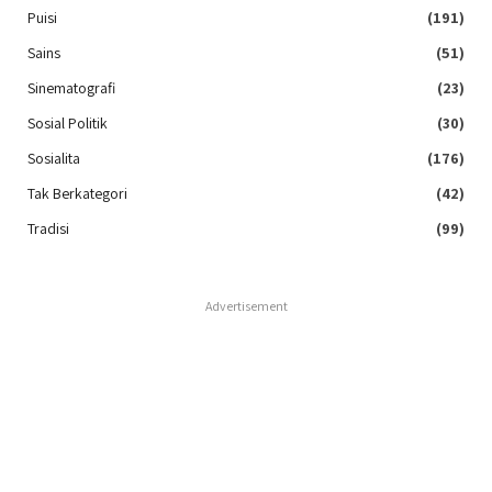
Puisi
(191)
Sains
(51)
Sinematografi
(23)
Sosial Politik
(30)
Sosialita
(176)
Tak Berkategori
(42)
Tradisi
(99)
Advertisement