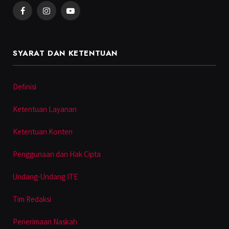
Facebook
Instagram
YouTube
SYARAT DAN KETENTUAN
Definisi
Ketentuan Layanan
Ketentuan Konten
Penggunaan dan Hak Cipta
Undang-Undang ITE
Tim Redaksi
Penerimaan Naskah