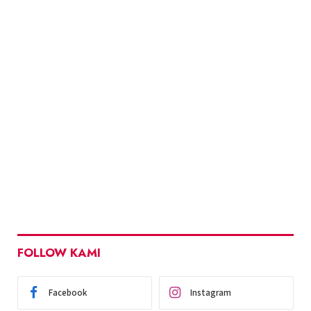
FOLLOW KAMI
Facebook
Instagram