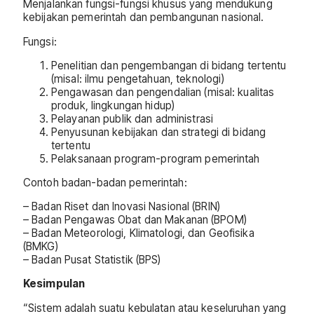
Menjalankan fungsi-fungsi khusus yang mendukung
kebijakan pemerintah dan pembangunan nasional.
Fungsi:
Penelitian dan pengembangan di bidang tertentu
(misal: ilmu pengetahuan, teknologi)
Pengawasan dan pengendalian (misal: kualitas
produk, lingkungan hidup)
Pelayanan publik dan administrasi
Penyusunan kebijakan dan strategi di bidang
tertentu
Pelaksanaan program-program pemerintah
Contoh badan-badan pemerintah:
– Badan Riset dan Inovasi Nasional (BRIN)
– Badan Pengawas Obat dan Makanan (BPOM)
– Badan Meteorologi, Klimatologi, dan Geofisika
(BMKG)
– Badan Pusat Statistik (BPS)
Kesimpulan
“Sistem adalah suatu kebulatan atau keseluruhan yang