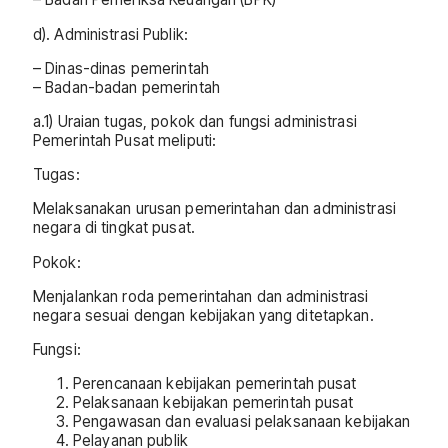
d). Administrasi Publik:
– Dinas-dinas pemerintah
– Badan-badan pemerintah
a.1) Uraian tugas, pokok dan fungsi administrasi
Pemerintah Pusat meliputi:
Tugas:
Melaksanakan urusan pemerintahan dan administrasi
negara di tingkat pusat.
Pokok:
Menjalankan roda pemerintahan dan administrasi
negara sesuai dengan kebijakan yang ditetapkan.
Fungsi:
Perencanaan kebijakan pemerintah pusat
Pelaksanaan kebijakan pemerintah pusat
Pengawasan dan evaluasi pelaksanaan kebijakan
Pelayanan publik