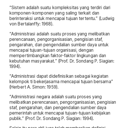
“Sistem adalah suatu kompleksitas yang terdiri dari
komponen-komponen yang saling terkait dan
berinteraksi untuk mencapai tujuan tertentu.” (Ludwig
von Bertalanffy: 1968).
“Administrasi adalah suatu proses yang melibatkan
perencanaan, pengorganisasian, pengisian staf,
pengarahan, dan pengendalian sumber daya untuk
mencapai tujuan-tujuan organisasi, dengan
mempertimbangkan faktor-faktor lingkungan dan
kebutuhan masyarakat.” (Prof. Dr. Sondang P. Siagian:
1994).
“Administrasi dapat didefinisikan sebagai kegiatan
kelompok ti bekerjasama mencapai tujuan bersama”
(Herbert A. Simon: 1959).
“Administrasi negara adalah suatu proses yang
melibatkan perencanaan, pengorganisasian, pengisian
staf, pengarahan, dan pengendalian sumber daya
pemerintah untuk mencapai tujuan-tujuan kebijakan
publik.” (Prof. Dr. Sondang P. Siagian: 1994).