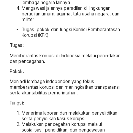
lembaga negara lainnya
Mengawasi jalannya peradilan di lingkungan
peradilan umum, agama, tata usaha negara, dan
militer
Tugas, pokok dan fungsi Komisi Pemberantasan
Korupsi (KPK)
Tugas:
Memberantas korupsi di Indonesia melalui penindakan
dan pencegahan.
Pokok:
Menjadi lembaga independen yang fokus
memberantas korupsi dan meningkatkan transparansi
serta akuntabilitas pemerintahan.
Fungsi:
Menerima laporan dan melakukan penyelidikan
serta penyidikan kasus korupsi
Melakukan pencegahan korupsi melalui
sosialisasi, pendidikan, dan pengawasan