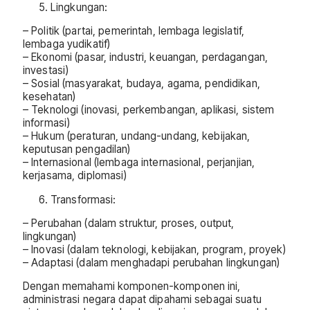
Lingkungan:
– Politik (partai, pemerintah, lembaga legislatif,
lembaga yudikatif)
– Ekonomi (pasar, industri, keuangan, perdagangan,
investasi)
– Sosial (masyarakat, budaya, agama, pendidikan,
kesehatan)
– Teknologi (inovasi, perkembangan, aplikasi, sistem
informasi)
– Hukum (peraturan, undang-undang, kebijakan,
keputusan pengadilan)
– Internasional (lembaga internasional, perjanjian,
kerjasama, diplomasi)
Transformasi:
– Perubahan (dalam struktur, proses, output,
lingkungan)
– Inovasi (dalam teknologi, kebijakan, program, proyek)
– Adaptasi (dalam menghadapi perubahan lingkungan)
Dengan memahami komponen-komponen ini,
administrasi negara dapat dipahami sebagai suatu