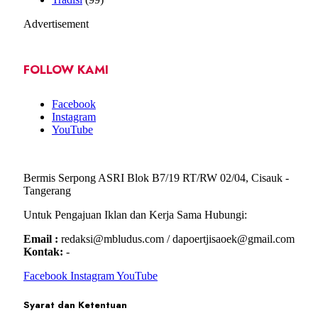
Advertisement
FOLLOW KAMI
Facebook
Instagram
YouTube
Bermis Serpong ASRI Blok B7/19 RT/RW 02/04, Cisauk -
Tangerang
Untuk Pengajuan Iklan dan Kerja Sama Hubungi:
Email :
redaksi@mbludus.com / dapoertjisaoek@gmail.com
Kontak:
-
Facebook
Instagram
YouTube
Syarat dan Ketentuan