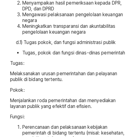
Menyampaikan hasil pemeriksaan kepada DPR,
DPD, dan DPRD
Mengawasi pelaksanaan pengelolaan keuangan
negara
Meningkatkan transparansi dan akuntabilitas
pengelolaan keuangan negara
d.1) Tugas pokok, dan fungsi administrasi publik
Tugas, pokok dan fungsi dinas-dinas pemerintah
Tugas:
Melaksanakan urusan pemerintahan dan pelayanan
publik di bidang tertentu.
Pokok:
Menjalankan roda pemerintahan dan menyediakan
layanan publik yang efektif dan efisien.
Fungsi:
Perencanaan dan pelaksanaan kebijakan
pemerintah di bidang tertentu (misal: kesehatan,