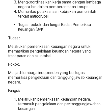
Mengkoordinasikan kerja sama dengan lembaga
negara lain dalam pemberantasan korupsi
Memantau pelaksanaan kebijakan pemerintah
terkait antikorupsi
Tugas, pokok dan fungsi Badan Pemeriksa
Keuangan (BPK)
Tugas:
Melakukan pemeriksaan keuangan negara untuk
memastikan pengelolaan keuangan negara yang
transparan dan akuntabel.
Pokok:
Menjadi lembaga independen yang bertugas
memeriksa pengelolaan dan tanggung jawab keuangan
negara.
Fungsi:
Melakukan pemeriksaan keuangan negara,
termasuk pengelolaan dan pertanggungjawaban
keuangan