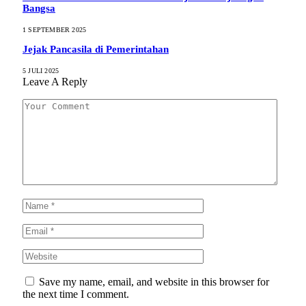
Bangsa
1 SEPTEMBER 2025
Jejak Pancasila di Pemerintahan
5 JULI 2025
Leave A Reply
Save my name, email, and website in this browser for
the next time I comment.