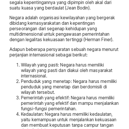
segala kepentingannya yang dipimpin oleh akal dari
suatu kuasa yang berdaulat (Jean Bodin).
Negara adalah organisasi kewilayahan yang bergerak
dibidang kemasyarakatan dan kepentingan
perseorangan dari segenap kehidupan yang
multidimensional untuk pengawasan pemerintahan
dengan legalitas kekuasaan tertinggi (Herman Finer).
Adapun beberapa persyaratan sebuah negara menurut
perjanjian internasional sebagai berikut:
Wilayah yang pasti: Negara harus memiliki
wilayah yang pasti dan diakui oleh masyarakat
internasional.
Penduduk yang menetap: Negara harus memiliki
penduduk yang menetap dan berdomisili di
wilayah tersebut.
Pemerintah yang efektif: Negara harus memiliki
pemerintah yang efektif dan mampu menjalankan
fungsi-fungsi pemerintahan.
Kedaulatan: Negara harus memiliki kedaulatan,
yaitu kemampuan untuk menjalankan kekuasaan
dan membuat keputusan tanpa campur tangan