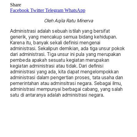
Share
Facebook
Twitter
Telegram
WhatsApp
Oleh Aqila Ratu Minerva
Administrasi adalah sebuah istilah yang bersifat
generik, yang mencakup semua bidang kehidupan.
Karena itu, banyak sekali definisi mengenai
administrasi. Sekalipun demikian, ada tiga unsur pokok
dari administrasi. Tiga unsur ini pula yang merupakan
pembeda apakah sesuatu kegiatan merupakan
kegiatan administrasi atau tidak. Dari definisi
administrasi yang ada, kita dapat mengelompokkan
administrasi dalam pengertian proses, tata usaha dan
pemerintahan atau adminsitrasi negara. Sebagai ilmu,
administrasi mempunyai berbagai cabang, yang salah
satu di antaranya adalah administrasi negara.