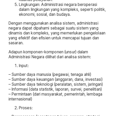
Lingkungan: Administrasi negara beroperasi
dalam lingkungan yang kompleks, seperti politik,
ekonomi, sosial, dan budaya.
Dengan menggunakan analisa sistem, administrasi
negara dapat dipahami sebagai suatu sistem yang
dinamis dan kompleks, yang memerlukan pengelolaan
yang efektif dan efisien untuk mencapai tujuan dan
sasaran.
Adapun komponen-komponen (unsur) dalam
Administrasi Negara dilihat dari analisa sistem:
Input:
– Sumber daya manusia (pegawai, tenaga ahli)
– Sumber daya keuangan (anggaran, dana, investasi)
– Sumber daya teknologi (peralatan, sistem, jaringan)
– Informasi (data statistik, laporan, survei, penelitian)
– Permintaan (dari masyarakat, pemerintah, lembaga
internasional)
Proses: