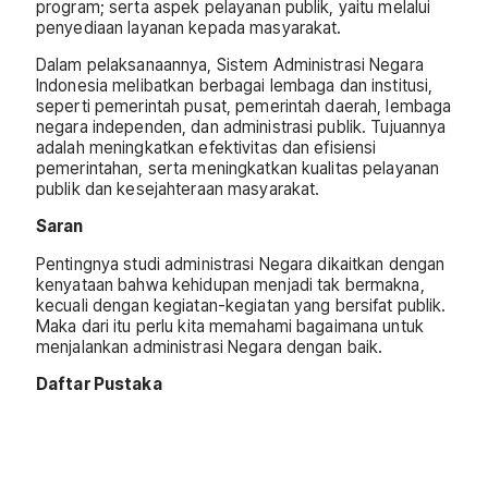
program; serta aspek pelayanan publik, yaitu melalui
penyediaan layanan kepada masyarakat.
Dalam pelaksanaannya, Sistem Administrasi Negara
Indonesia melibatkan berbagai lembaga dan institusi,
seperti pemerintah pusat, pemerintah daerah, lembaga
negara independen, dan administrasi publik. Tujuannya
adalah meningkatkan efektivitas dan efisiensi
pemerintahan, serta meningkatkan kualitas pelayanan
publik dan kesejahteraan masyarakat.
Saran
Pentingnya studi administrasi Negara dikaitkan dengan
kenyataan bahwa kehidupan menjadi tak bermakna,
kecuali dengan kegiatan-kegiatan yang bersifat publik.
Maka dari itu perlu kita memahami bagaimana untuk
menjalankan administrasi Negara dengan baik.
Daftar Pustaka