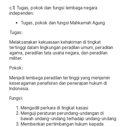
c.1) Tugas, pokok dan fungsi lembaga negara
independen:
Tugas, pokok dan fungsi Mahkamah Agung
Tugas:
Melaksanakan kekuasaan kehakiman di tingkat
tertinggi dalam lingkungan peradilan umum, peradilan
agama, peradilan tata usaha negara, dan peradilan
militer.
Pokok:
Menjadi lembaga peradilan tertinggi yang menjamin
keseragaman penafsiran dan penerapan hukum di
Indonesia.
Fungsi:
Mengadili perkara di tingkat kasasi
Menguji peraturan perundang-undangan di
bawah undang-undang terhadap undang-undang
Memberikan pertimbangan hukum kepada