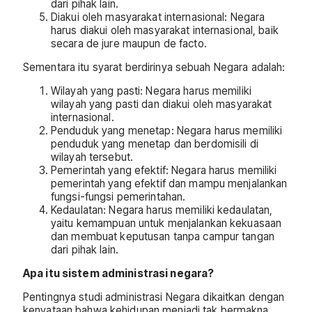
dari pihak lain.
Diakui oleh masyarakat internasional: Negara
harus diakui oleh masyarakat internasional, baik
secara de jure maupun de facto.
Sementara itu syarat berdirinya sebuah Negara adalah:
Wilayah yang pasti: Negara harus memiliki
wilayah yang pasti dan diakui oleh masyarakat
internasional.
Penduduk yang menetap: Negara harus memiliki
penduduk yang menetap dan berdomisili di
wilayah tersebut.
Pemerintah yang efektif: Negara harus memiliki
pemerintah yang efektif dan mampu menjalankan
fungsi-fungsi pemerintahan.
Kedaulatan: Negara harus memiliki kedaulatan,
yaitu kemampuan untuk menjalankan kekuasaan
dan membuat keputusan tanpa campur tangan
dari pihak lain.
Apa itu sistem administrasi negara?
Pentingnya studi administrasi Negara dikaitkan dengan
kenyataan bahwa kehidupan menjadi tak bermakna,