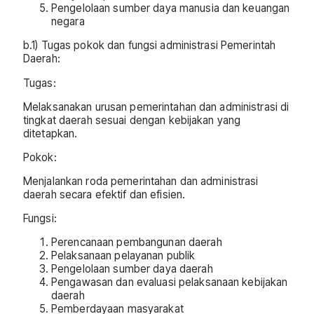
Pengelolaan sumber daya manusia dan keuangan
negara
b.1) Tugas pokok dan fungsi administrasi Pemerintah
Daerah:
Tugas:
Melaksanakan urusan pemerintahan dan administrasi di
tingkat daerah sesuai dengan kebijakan yang
ditetapkan.
Pokok:
Menjalankan roda pemerintahan dan administrasi
daerah secara efektif dan efisien.
Fungsi:
Perencanaan pembangunan daerah
Pelaksanaan pelayanan publik
Pengelolaan sumber daya daerah
Pengawasan dan evaluasi pelaksanaan kebijakan
daerah
Pemberdayaan masyarakat