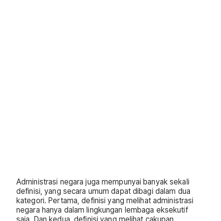
Administrasi negara juga mempunyai banyak sekali
definisi, yang secara umum dapat dibagi dalam dua
kategori. Pertama, definisi yang melihat administrasi
negara hanya dalam lingkungan lembaga eksekutif
saja. Dan kedua, definisi yang melihat cakupan