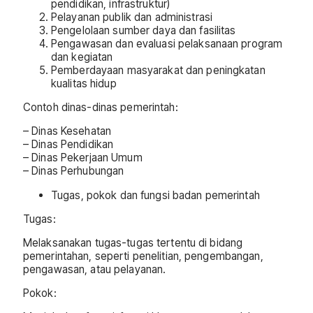
pendidikan, infrastruktur)
Pelayanan publik dan administrasi
Pengelolaan sumber daya dan fasilitas
Pengawasan dan evaluasi pelaksanaan program
dan kegiatan
Pemberdayaan masyarakat dan peningkatan
kualitas hidup
Contoh dinas-dinas pemerintah:
– Dinas Kesehatan
– Dinas Pendidikan
– Dinas Pekerjaan Umum
– Dinas Perhubungan
Tugas, pokok dan fungsi badan pemerintah
Tugas:
Melaksanakan tugas-tugas tertentu di bidang
pemerintahan, seperti penelitian, pengembangan,
pengawasan, atau pelayanan.
Pokok: