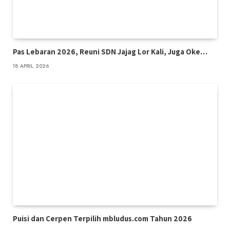
Pas Lebaran 2026, Reuni SDN Jajag Lor Kali, Juga Oke…
18 APRIL 2026
Puisi dan Cerpen Terpilih mbludus.com Tahun 2026