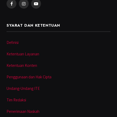
Facebook
Instagram
YouTube
SYARAT DAN KETENTUAN
Definisi
Ketentuan Layanan
Ketentuan Konten
Penggunaan dan Hak Cipta
Undang-Undang ITE
Tim Redaksi
Penerimaan Naskah