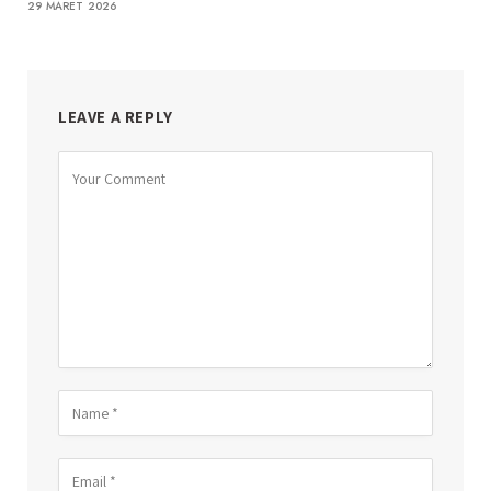
29 MARET 2026
LEAVE A REPLY