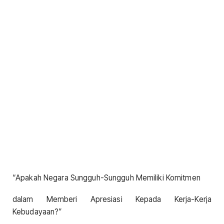
“Apakah Negara Sungguh-Sungguh Memiliki Komitmen
dalam Memberi Apresiasi Kepada Kerja-Kerja
Kebudayaan?”