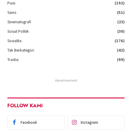
Puisi
(192)
Sains
(51)
Sinematografi
(23)
Sosial Politik
(30)
Sosialita
(176)
Tak Berkategori
(42)
Tradisi
(99)
Advertisement
FOLLOW KAMI
Facebook
Instagram