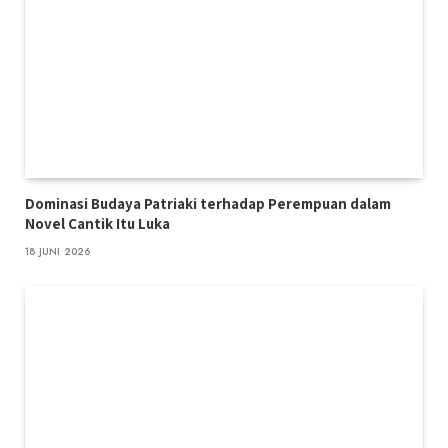
Dominasi Budaya Patriaki terhadap Perempuan dalam
Novel Cantik Itu Luka
18 JUNI 2026