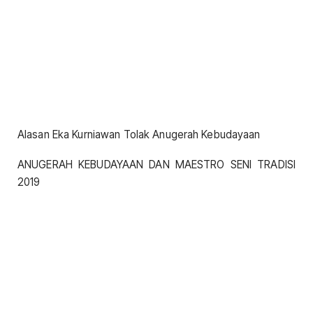
Alasan Eka Kurniawan Tolak Anugerah Kebudayaan
ANUGERAH KEBUDAYAAN DAN MAESTRO SENI TRADISI
2019