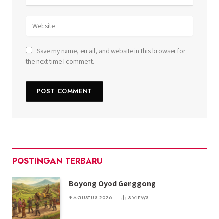
Save my name, email, and website in this browser for
the next time I comment.
POSTINGAN TERBARU
Boyong Oyod Genggong
9 AGUSTUS 2026
3
VIEWS