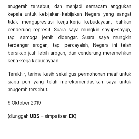
anugerah tersebut, dan menjadi semacam anggukan
kepala untuk kebijakan-kebijakan Negara yang sangat
tidak mengapresiasi kerja-kerja kebudayaan, bahkan
cenderung represif. Suara saya mungkin sayup-sayup,
tapi semoga jernih didengar. Suara saya mungkin
terdengar arogan, tapi percayalah, Negara ini telah
bersikap jauh lebih arogan, dan cenderung meremehkan
kerja-kerja kebudayaan.
Terakhir, terima kasih sekaligus permohonan maaf untuk
siapa pun yang telah merekomendasikan saya untuk
anugerah tersebut.
9 Oktober 2019
(diunggah
UBS
– simpatisan
EK
)