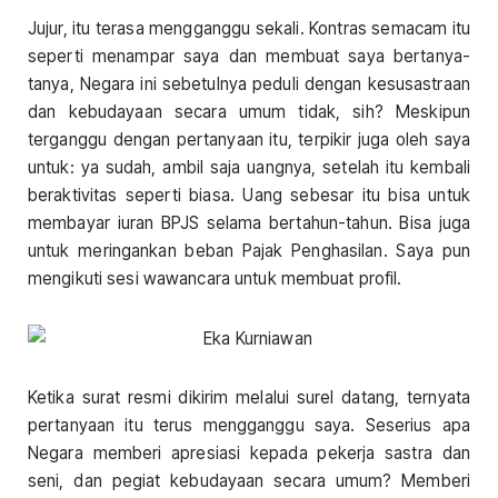
Jujur, itu terasa mengganggu sekali. Kontras semacam itu
seperti menampar saya dan membuat saya bertanya-
tanya, Negara ini sebetulnya peduli dengan kesusastraan
dan kebudayaan secara umum tidak, sih? Meskipun
terganggu dengan pertanyaan itu, terpikir juga oleh saya
untuk: ya sudah, ambil saja uangnya, setelah itu kembali
beraktivitas seperti biasa. Uang sebesar itu bisa untuk
membayar iuran BPJS selama bertahun-tahun. Bisa juga
untuk meringankan beban Pajak Penghasilan. Saya pun
mengikuti sesi wawancara untuk membuat profil.
Ketika surat resmi dikirim melalui surel datang, ternyata
pertanyaan itu terus mengganggu saya. Seserius apa
Negara memberi apresiasi kepada pekerja sastra dan
seni, dan pegiat kebudayaan secara umum? Memberi