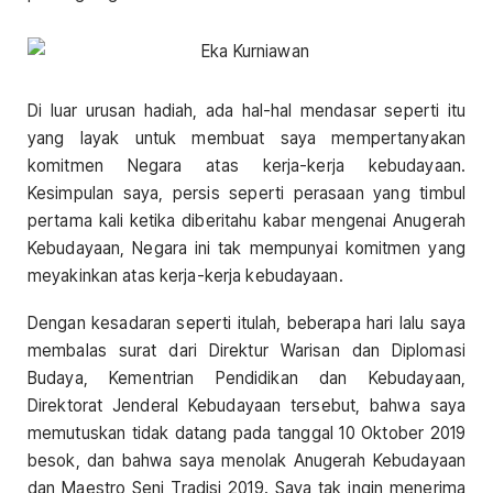
Di luar urusan hadiah, ada hal-hal mendasar seperti itu
yang layak untuk membuat saya mempertanyakan
komitmen Negara atas kerja-kerja kebudayaan.
Kesimpulan saya, persis seperti perasaan yang timbul
pertama kali ketika diberitahu kabar mengenai Anugerah
Kebudayaan, Negara ini tak mempunyai komitmen yang
meyakinkan atas kerja-kerja kebudayaan.
Dengan kesadaran seperti itulah, beberapa hari lalu saya
membalas surat dari Direktur Warisan dan Diplomasi
Budaya, Kementrian Pendidikan dan Kebudayaan,
Direktorat Jenderal Kebudayaan tersebut, bahwa saya
memutuskan tidak datang pada tanggal 10 Oktober 2019
besok, dan bahwa saya menolak Anugerah Kebudayaan
dan Maestro Seni Tradisi 2019. Saya tak ingin menerima