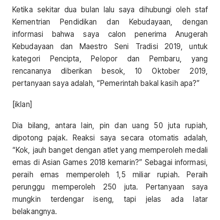
Ketika sekitar dua bulan lalu saya dihubungi oleh staf
Kementrian Pendidikan dan Kebudayaan, dengan
informasi bahwa saya calon penerima Anugerah
Kebudayaan dan Maestro Seni Tradisi 2019, untuk
kategori Pencipta, Pelopor dan Pembaru, yang
rencananya diberikan besok, 10 Oktober 2019,
pertanyaan saya adalah, “Pemerintah bakal kasih apa?”
[iklan]
Dia bilang, antara lain, pin dan uang 50 juta rupiah,
dipotong pajak. Reaksi saya secara otomatis adalah,
“Kok, jauh banget dengan atlet yang memperoleh medali
emas di Asian Games 2018 kemarin?” Sebagai informasi,
peraih emas memperoleh 1,5 miliar rupiah. Peraih
perunggu memperoleh 250 juta. Pertanyaan saya
mungkin terdengar iseng, tapi jelas ada latar
belakangnya.