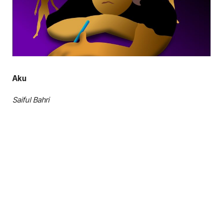
Aku
Saiful Bahri