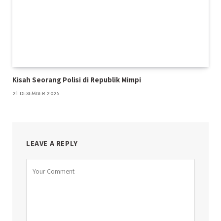
Kisah Seorang Polisi di Republik Mimpi
21 DESEMBER 2025
LEAVE A REPLY