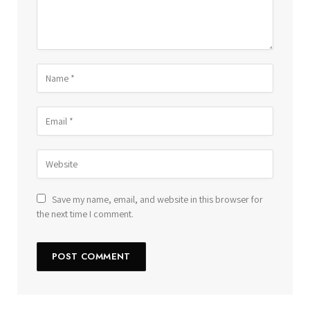
Save my name, email, and website in this browser for
the next time I comment.