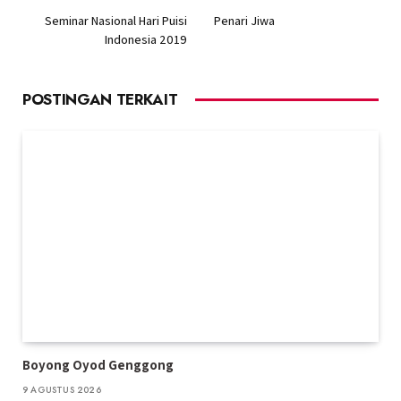
Seminar Nasional Hari Puisi
Penari Jiwa
Indonesia 2019
POSTINGAN TERKAIT
Boyong Oyod Genggong
9 AGUSTUS 2026