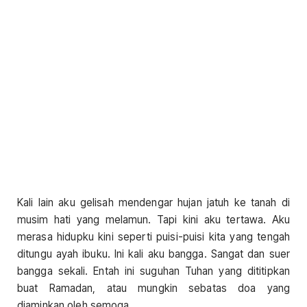
Kali lain aku gelisah mendengar hujan jatuh ke tanah di
musim hati yang melamun. Tapi kini aku tertawa. Aku
merasa hidupku kini seperti puisi-puisi kita yang tengah
ditungu ayah ibuku. Ini kali aku bangga. Sangat dan suer
bangga sekali. Entah ini suguhan Tuhan yang dititipkan
buat Ramadan, atau mungkin sebatas doa yang
diaminkan oleh semoga.