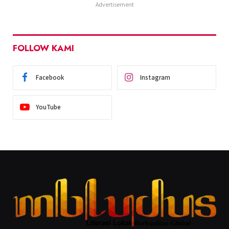
Advertisement
FOLLOW KAMI
Facebook
Instagram
YouTube