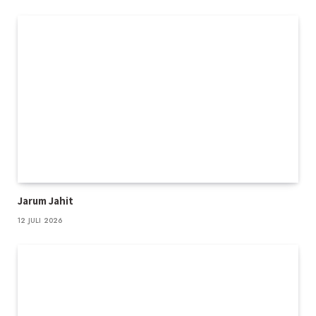
Jarum Jahit
12 JULI 2026