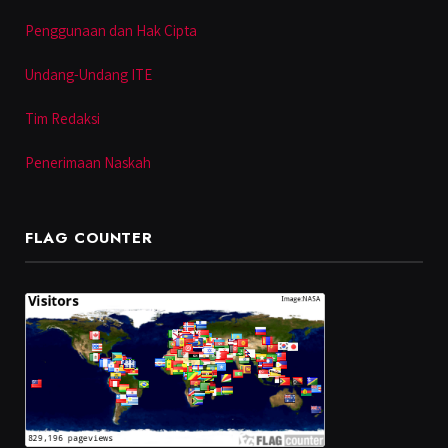
Penggunaan dan Hak Cipta
Undang-Undang ITE
Tim Redaksi
Penerimaan Naskah
FLAG COUNTER