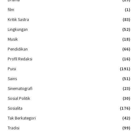
film
(1)
Kritik Sastra
(83)
Lingkungan
(52)
Musik
(18)
Pendidikan
(66)
Profil Redaksi
(16)
Puisi
(191)
Sains
(51)
Sinematografi
(23)
Sosial Politik
(30)
Sosialita
(176)
Tak Berkategori
(42)
Tradisi
(99)