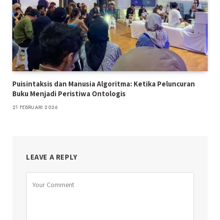
Puisintaksis dan Manusia Algoritma: Ketika Peluncuran
Buku Menjadi Peristiwa Ontologis
21 FEBRUARI 2026
LEAVE A REPLY