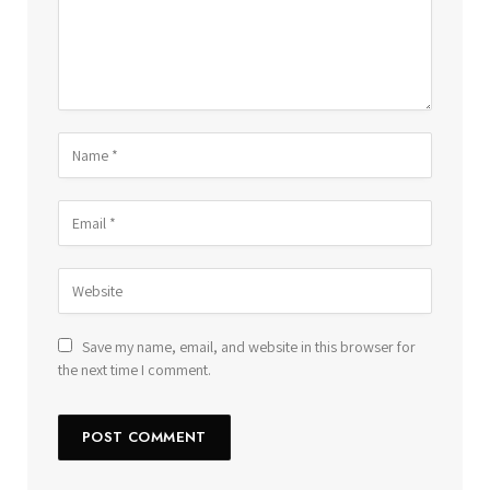
Save my name, email, and website in this browser for
the next time I comment.