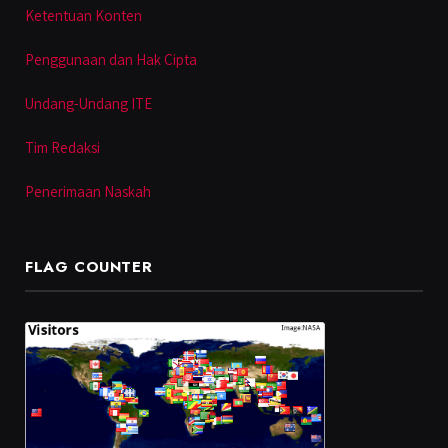
Ketentuan Konten
Penggunaan dan Hak Cipta
Undang-Undang ITE
Tim Redaksi
Penerimaan Naskah
FLAG COUNTER