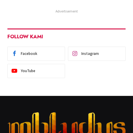
Advertisement
FOLLOW KAMI
Facebook
Instagram
YouTube