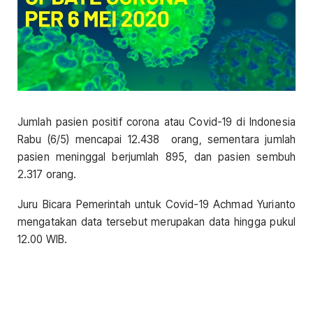
Jumlah pasien positif corona atau Covid-19 di Indonesia
Rabu (6/5) mencapai 12.438 orang, sementara jumlah
pasien meninggal berjumlah 895, dan pasien sembuh
2.317 orang.
Juru Bicara Pemerintah untuk Covid-19 Achmad Yurianto
mengatakan data tersebut merupakan data hingga pukul
12.00 WIB.