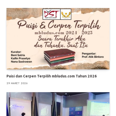
Puisi dan Cerpen Terpilih mbludus.com Tahun 2026
29 MARET 2026