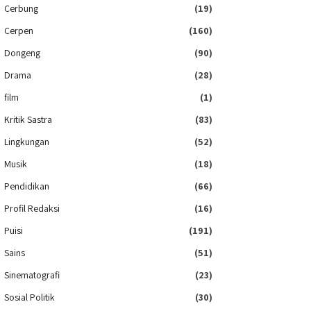
Cerbung
(19)
Cerpen
(160)
Dongeng
(90)
Drama
(28)
film
(1)
Kritik Sastra
(83)
Lingkungan
(52)
Musik
(18)
Pendidikan
(66)
Profil Redaksi
(16)
Puisi
(191)
Sains
(51)
Sinematografi
(23)
Sosial Politik
(30)