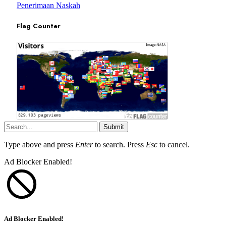
Penerimaan Naskah
Flag Counter
Submit
Type above and press
Enter
to search. Press
Esc
to cancel.
Ad Blocker Enabled!
Ad Blocker Enabled!