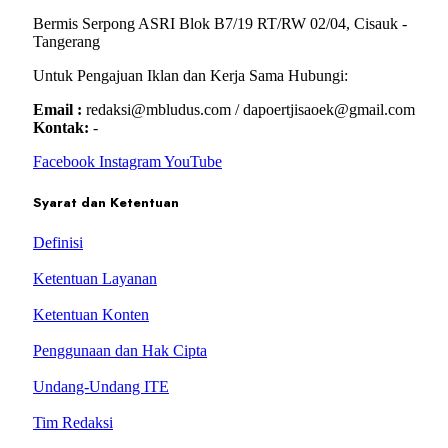
Bermis Serpong ASRI Blok B7/19 RT/RW 02/04, Cisauk -
Tangerang
Untuk Pengajuan Iklan dan Kerja Sama Hubungi:
Email :
redaksi@mbludus.com / dapoertjisaoek@gmail.com
Kontak:
-
Facebook
Instagram
YouTube
Syarat dan Ketentuan
Definisi
Ketentuan Layanan
Ketentuan Konten
Penggunaan dan Hak Cipta
Undang-Undang ITE
Tim Redaksi