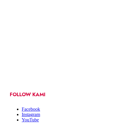
FOLLOW KAMI
Facebook
Instagram
YouTube