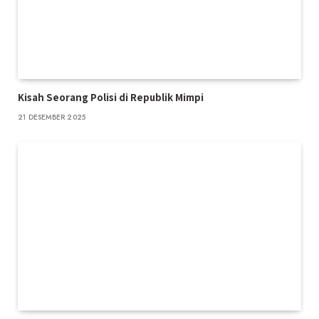
Kisah Seorang Polisi di Republik Mimpi
21 DESEMBER 2025