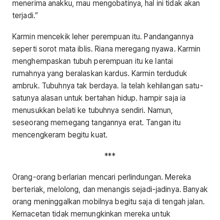
menerima anakku, mau mengobatinya, hal ini tidak akan
terjadi.”
Karmin mencekik leher perempuan itu. Pandangannya
seperti sorot mata iblis. Riana meregang nyawa. Karmin
menghempaskan tubuh perempuan itu ke lantai
rumahnya yang beralaskan kardus. Karmin terduduk
ambruk. Tubuhnya tak berdaya. Ia telah kehilangan satu-
satunya alasan untuk bertahan hidup. hampir saja ia
menusukkan belati ke tubuhnya sendiri. Namun,
seseorang memegang tangannya erat. Tangan itu
mencengkeram begitu kuat.
***
Orang-orang berlarian mencari perlindungan. Mereka
berteriak, melolong, dan menangis sejadi-jadinya. Banyak
orang meninggalkan mobilnya begitu saja di tengah jalan.
Kemacetan tidak memungkinkan mereka untuk