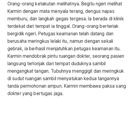
Orang-orang ketakutan melihatnya. Begitu ngeri melihat
Karmin dengan mata menyala terang, dengus napas
memburu, dan langkah gegas tergesa. Ia berada di klinik
terdekat dari tempat ia tinggal. Orang-orang berteriak
bergidik ngeri. Petugas keamanan telah datang dan
berusaha meringkus lelaki itu, namun dengan sekali
gebrak, ia berhasil menjatuhkan petugas keamanan itu.
Karmin mendobrak pintu ruangan dokter, seorang pasien
langsung terlonjak dari tempat duduknya sambil
mengangkat tangan. Tubuhnya menggigil dan meringkuk
di sudut ruangan sambil menyatukan kedua tangannya
tanda permohonan ampun. Karmin membawa paksa sang
dokter yang bertugas jaga.