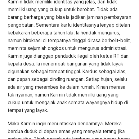
Karmin tidak memiliki identitas yang jelas, dan tidak
memiliki uang yang cukup untuk berobat. Tidak ada
barang berharga yang bisa ia jadikan jaminan pembayaran
pengobatan. Sementara kartu identitasnya lenyap ditelan
kebakaran beberapa tahun lalu. Ia hendak mengurus,
namun birokrasi di tempatnya tinggal dirasa berbelit-belit,
meminta sejumlah ongkos untuk mengurus administrasi.
Karmin juga dianggap penduduk ilegal oleh ketua RT dan
kepala desa. Ia menempati bangunan yang tidak layak
digunakan sebagai tempat tinggal. Kardus sebagai alas,
dan papan sebagai dinding ruangan. Setiap hujan, selalu
ada air yang merembes ke dalam rumah. Kinan merasa
tak nyaman, namun Karmin tidak memiliki uang yang
cukup untuk mengajak anak semata wayangnya hidup di
tempat yang layak.
Maka Karmin ingin menuntaskan dendamnya. Mereka
berdua duduk di depan emas yang menyala terang jika