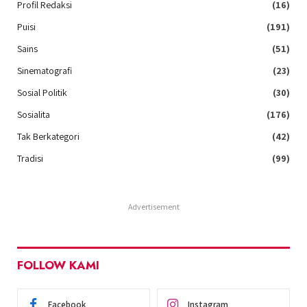
Profil Redaksi
(16)
Puisi
(191)
Sains
(51)
Sinematografi
(23)
Sosial Politik
(30)
Sosialita
(176)
Tak Berkategori
(42)
Tradisi
(99)
Advertisement
FOLLOW KAMI
Facebook
Instagram