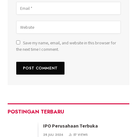
Save my name, email, and website in this browser for
the next time I comment.
POSTINGAN TERBARU
IPO Perusahaan Terbuka
28 JULI 2026
57
VIEWS