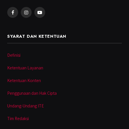
Facebook
Instagram
YouTube
SYARAT DAN KETENTUAN
Definisi
Ketentuan Layanan
Ketentuan Konten
Penggunaan dan Hak Cipta
Undang-Undang ITE
Tim Redaksi