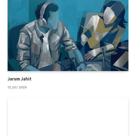
Jarum Jahit
12 JULI 2026