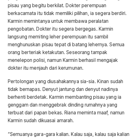
pisau yang begitu berkilat. Dokter perempuan
berkacamata itu tidak memiliki pilihan, ia segera berdiri.
Karmin memintanya untuk membawa peralatan
pengobatan. Dokter itu segera bergegas. Karmin
langsung memiting leher perempuan itu sambil
menghunuskan pisau tepat di batang lehernya. Semua
orang berteriak ketakutan. Seseorang tampak
menelepon polisi, namun Karmin berhasil mengajak
dokter itu menjauh dari kerumunan.
Pertolongan yang diusahakannya sia-sia. Kinan sudah
tidak bernapas. Denyut jantung dan denyut nadinya
berhenti berdetak. Karmin membanting pisau yang ia
genggam dan menggebrak dinding rumahnya yang
terbuat dari papan bekas. Riana meminta maaf, namun
Karmin sudah dikuasai amarah.
“Semuanya gara-gara kalian. Kalau saja, kalau saja kalian