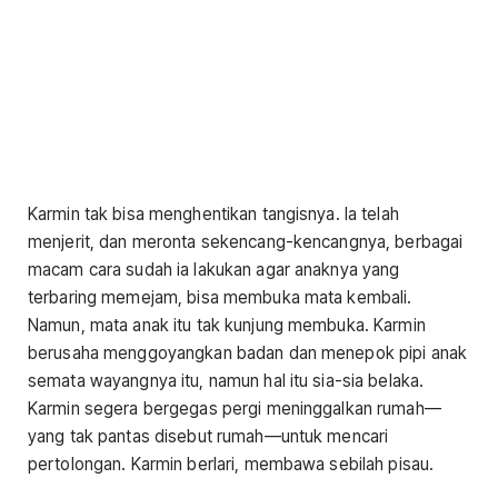
Karmin tak bisa menghentikan tangisnya. Ia telah
menjerit, dan meronta sekencang-kencangnya, berbagai
macam cara sudah ia lakukan agar anaknya yang
terbaring memejam, bisa membuka mata kembali.
Namun, mata anak itu tak kunjung membuka. Karmin
berusaha menggoyangkan badan dan menepok pipi anak
semata wayangnya itu, namun hal itu sia-sia belaka.
Karmin segera bergegas pergi meninggalkan rumah—
yang tak pantas disebut rumah—untuk mencari
pertolongan. Karmin berlari, membawa sebilah pisau.