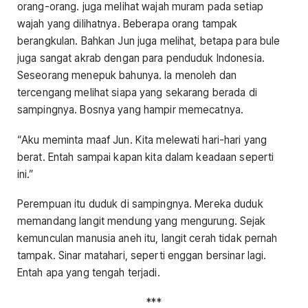
orang-orang. juga melihat wajah muram pada setiap
wajah yang dilihatnya. Beberapa orang tampak
berangkulan. Bahkan Jun juga melihat, betapa para bule
juga sangat akrab dengan para penduduk Indonesia.
Seseorang menepuk bahunya. Ia menoleh dan
tercengang melihat siapa yang sekarang berada di
sampingnya. Bosnya yang hampir memecatnya.
“Aku meminta maaf Jun. Kita melewati hari-hari yang
berat. Entah sampai kapan kita dalam keadaan seperti
ini.”
Perempuan itu duduk di sampingnya. Mereka duduk
memandang langit mendung yang mengurung. Sejak
kemunculan manusia aneh itu, langit cerah tidak pernah
tampak. Sinar matahari, seperti enggan bersinar lagi.
Entah apa yang tengah terjadi.
***