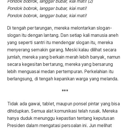
Pondok bobrok, langgar bubar, kiai mati! (2)
Pondok bobrok, langgar bubar, kiai mati!
Pondok bobrok, langgar bubar, kiai mati!
Di tengah pertarungan, mereka melontarkan slogan-
slogan itu dengan lantang. Dan setiap kali manusia aneh
yang seperti santri itu mendengar slogan itu, mereka
menyerang semakin garang. Meski kalau dilihat secara
jumlah, mereka yang berkain merah lebih banyak, namun
secara kegesitan bertarung, mereka yang bersarung
lebih menguasai medan pertempuran. Perkelahian itu
berlangsung, di tengah kepanikan warga yang melanda.
***
Tidak ada gawai, tablet, maupun ponsel pintar yang bisa
dihidupkan. Semua alat komunikasi telah rusak. Mereka
hanya duduk menunggu kepastian tentang keputusan
Presiden dalam mengatasi persoalan ini. Jun melihat