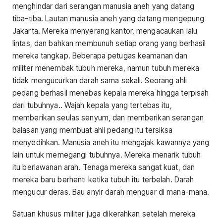
menghindar dari serangan manusia aneh yang datang
tiba-tiba. Lautan manusia aneh yang datang mengepung
Jakarta. Mereka menyerang kantor, mengacaukan lalu
lintas, dan bahkan membunuh setiap orang yang berhasil
mereka tangkap. Beberapa petugas keamanan dan
militer menembak tubuh mereka, namun tubuh mereka
tidak mengucurkan darah sama sekali. Seorang ahli
pedang berhasil menebas kepala mereka hingga terpisah
dari tubuhnya.. Wajah kepala yang tertebas itu,
memberikan seulas senyum, dan memberikan serangan
balasan yang membuat ahli pedang itu tersiksa
menyedihkan. Manusia aneh itu mengajak kawannya yang
lain untuk memegangi tubuhnya. Mereka menarik tubuh
itu berlawanan arah. Tenaga mereka sangat kuat, dan
mereka baru berhenti ketika tubuh itu terbelah. Darah
mengucur deras. Bau anyir darah menguar di mana-mana.
Satuan khusus militer juga dikerahkan setelah mereka