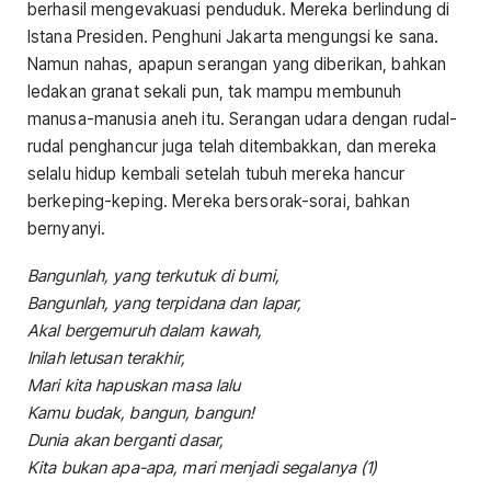
berhasil mengevakuasi penduduk. Mereka berlindung di
Istana Presiden. Penghuni Jakarta mengungsi ke sana.
Namun nahas, apapun serangan yang diberikan, bahkan
ledakan granat sekali pun, tak mampu membunuh
manusa-manusia aneh itu. Serangan udara dengan rudal-
rudal penghancur juga telah ditembakkan, dan mereka
selalu hidup kembali setelah tubuh mereka hancur
berkeping-keping. Mereka bersorak-sorai, bahkan
bernyanyi.
Bangunlah, yang terkutuk di bumi,
Bangunlah, yang terpidana dan lapar,
Akal bergemuruh dalam kawah,
Inilah letusan terakhir,
Mari kita hapuskan masa lalu
Kamu budak, bangun, bangun!
Dunia akan berganti dasar,
Kita bukan apa-apa, mari menjadi segalanya (1)