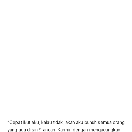
“Cepat ikut aku, kalau tidak, akan aku bunuh semua orang
yang ada di sini!” ancam Karmin dengan mengacungkan