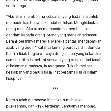
sedikit ragu.
“Aku akan memberimu kekuatan yang tiada tara untuk
membuktikan bahwa aku adalah Tuhan. Menghidupkan
orang mati. Aku akan membantumu membalaskan
dendam kepada orang-orang yang menelantarkanmu.
Berani-beraninya mereka. Mereka pantas mendapatkan
azab yang pedih.” katanya lantang percaya diri. Semula
Karmin tidak begitu percaya dengan apa yang ia katakan,
namun ketika ia melihat sesuatu yang bangkit dari tanah
di halaman rumahnya, ia ternganga. Takjub melihat
keajaiban yang baru saja ia lihat pertama kali di dalam
hidupnya.
***
Karmin telah membawa Kinan ke rumah sakit,
puskesmas, dan klinik terdekat. Semuanya menolak.