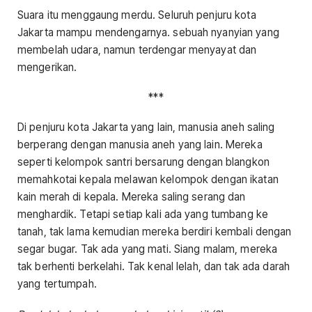
Suara itu menggaung merdu. Seluruh penjuru kota
Jakarta mampu mendengarnya. sebuah nyanyian yang
membelah udara, namun terdengar menyayat dan
mengerikan.
***
Di penjuru kota Jakarta yang lain, manusia aneh saling
berperang dengan manusia aneh yang lain. Mereka
seperti kelompok santri bersarung dengan blangkon
memahkotai kepala melawan kelompok dengan ikatan
kain merah di kepala. Mereka saling serang dan
menghardik. Tetapi setiap kali ada yang tumbang ke
tanah, tak lama kemudian mereka berdiri kembali dengan
segar bugar. Tak ada yang mati. Siang malam, mereka
tak berhenti berkelahi. Tak kenal lelah, dan tak ada darah
yang tertumpah.