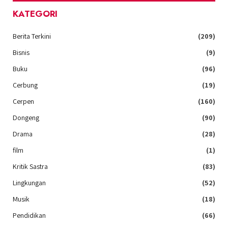
KATEGORI
Berita Terkini
(209)
Bisnis
(9)
Buku
(96)
Cerbung
(19)
Cerpen
(160)
Dongeng
(90)
Drama
(28)
film
(1)
Kritik Sastra
(83)
Lingkungan
(52)
Musik
(18)
Pendidikan
(66)