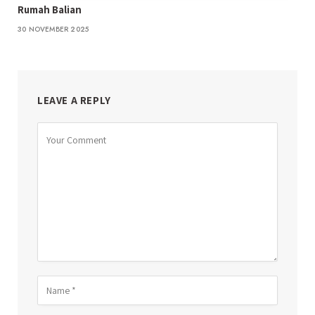
Rumah Balian
30 NOVEMBER 2025
LEAVE A REPLY