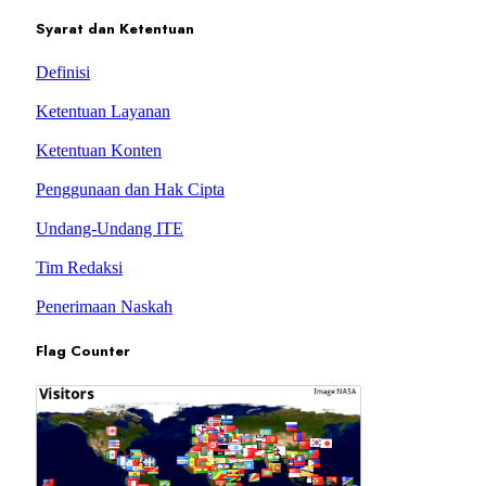
Syarat dan Ketentuan
Definisi
Ketentuan Layanan
Ketentuan Konten
Penggunaan dan Hak Cipta
Undang-Undang ITE
Tim Redaksi
Penerimaan Naskah
Flag Counter