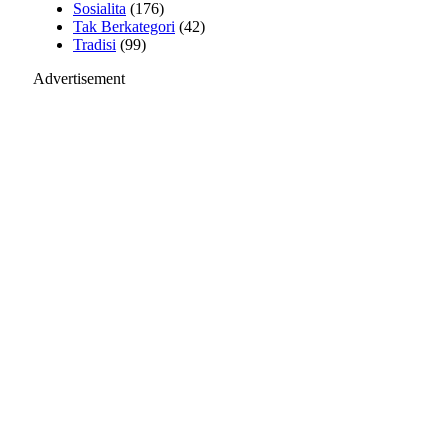
Sosialita
(176)
Tak Berkategori
(42)
Tradisi
(99)
Advertisement