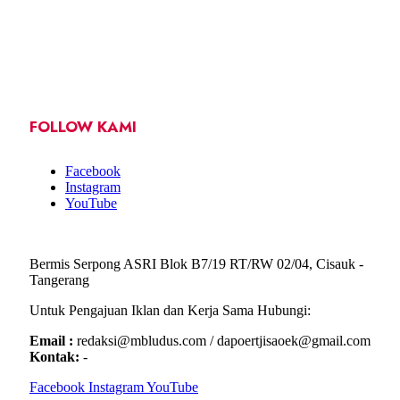
FOLLOW KAMI
Facebook
Instagram
YouTube
Bermis Serpong ASRI Blok B7/19 RT/RW 02/04, Cisauk -
Tangerang
Untuk Pengajuan Iklan dan Kerja Sama Hubungi:
Email :
redaksi@mbludus.com / dapoertjisaoek@gmail.com
Kontak:
-
Facebook
Instagram
YouTube