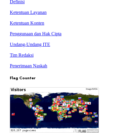
Definisi
Ketentuan Layanan
Ketentuan Konten
Penggunaan dan Hak Cipta
Undang-Undang ITE
Tim Redaksi
Penerimaan Naskah
Flag Counter