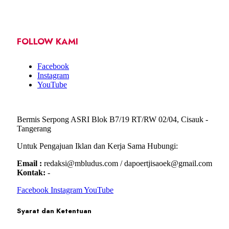
FOLLOW KAMI
Facebook
Instagram
YouTube
Bermis Serpong ASRI Blok B7/19 RT/RW 02/04, Cisauk -
Tangerang
Untuk Pengajuan Iklan dan Kerja Sama Hubungi:
Email :
redaksi@mbludus.com / dapoertjisaoek@gmail.com
Kontak:
-
Facebook
Instagram
YouTube
Syarat dan Ketentuan