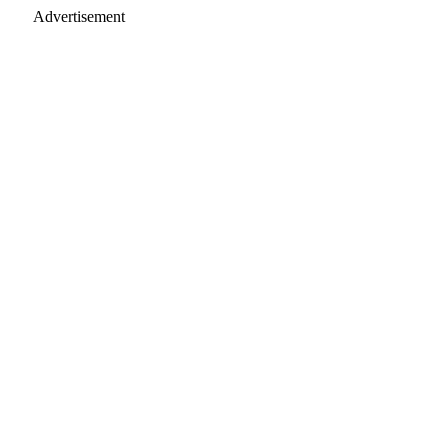
Advertisement