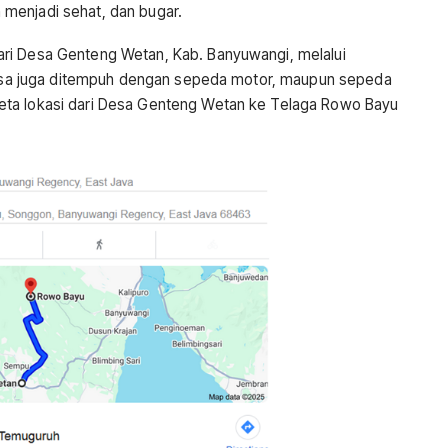
menjadi sehat, dan bugar.
ri Desa Genteng Wetan, Kab. Banyuwangi, melalui
 bisa juga ditempuh dengan sepeda motor, maupun sepeda
eta lokasi dari Desa Genteng Wetan ke Telaga Rowo Bayu