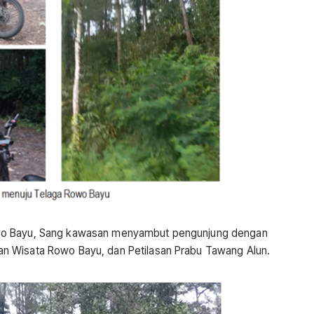
wo Bayu, Sang kawasan menyambut pengunjung dengan
n Wisata Rowo Bayu, dan Petilasan Prabu Tawang Alun.