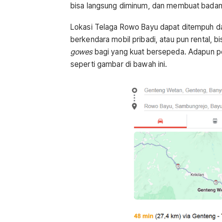
bisa langsung diminum, dan membuat badan 
Lokasi Telaga Rowo Bayu dapat ditempuh da
berkendara mobil pribadi, atau pun rental,
gowes
bagi yang kuat bersepeda. Adapun p
seperti gambar di bawah ini.