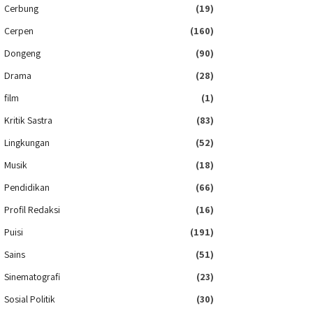
Cerbung
(19)
Cerpen
(160)
Dongeng
(90)
Drama
(28)
film
(1)
Kritik Sastra
(83)
Lingkungan
(52)
Musik
(18)
Pendidikan
(66)
Profil Redaksi
(16)
Puisi
(191)
Sains
(51)
Sinematografi
(23)
Sosial Politik
(30)