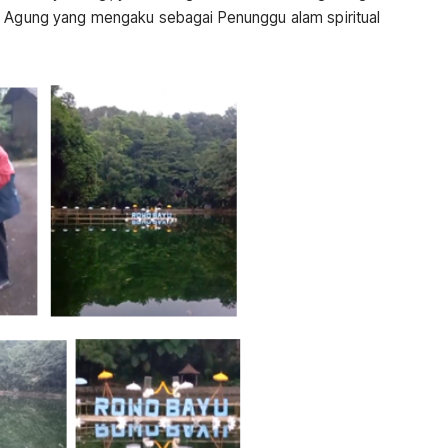
us Agung yang mengaku sebagai Penunggu alam spiritual