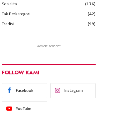
Sosialita
(176)
Tak Berkategori
(42)
Tradisi
(99)
Advertisement
FOLLOW KAMI
Facebook
Instagram
YouTube