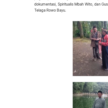
dokumentasi, Spiritualis Mbah Wito, dan G
Telaga Rowo Bayu.