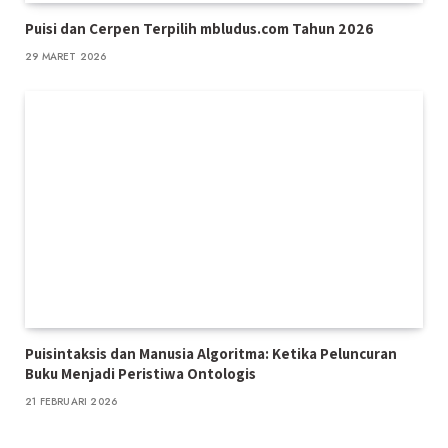
Puisi dan Cerpen Terpilih mbludus.com Tahun 2026
29 MARET 2026
Puisintaksis dan Manusia Algoritma: Ketika Peluncuran
Buku Menjadi Peristiwa Ontologis
21 FEBRUARI 2026