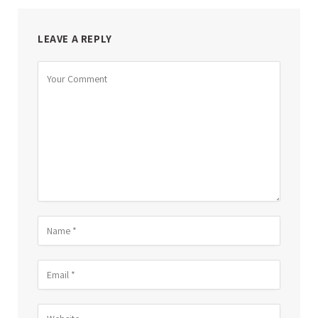
LEAVE A REPLY