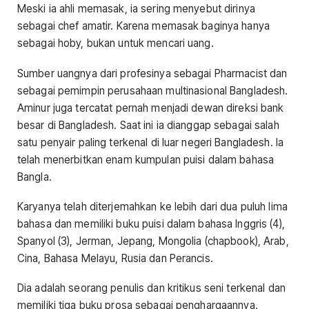
Meski ia ahli memasak, ia sering menyebut dirinya
sebagai chef amatir. Karena memasak baginya hanya
sebagai hoby, bukan untuk mencari uang.
Sumber uangnya dari profesinya sebagai Pharmacist dan
sebagai pemimpin perusahaan multinasional Bangladesh.
Aminur juga tercatat pernah menjadi dewan direksi bank
besar di Bangladesh. Saat ini ia dianggap sebagai salah
satu penyair paling terkenal di luar negeri Bangladesh. Ia
telah menerbitkan enam kumpulan puisi dalam bahasa
Bangla.
Karyanya telah diterjemahkan ke lebih dari dua puluh lima
bahasa dan memiliki buku puisi dalam bahasa Inggris (4),
Spanyol (3), Jerman, Jepang, Mongolia (chapbook), Arab,
Cina, Bahasa Melayu, Rusia dan Perancis.
Dia adalah seorang penulis dan kritikus seni terkenal dan
memiliki tiga buku prosa sebagai penghargaannya.