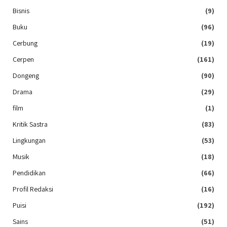
Bisnis
(9)
Buku
(96)
Cerbung
(19)
Cerpen
(161)
Dongeng
(90)
Drama
(29)
film
(1)
Kritik Sastra
(83)
Lingkungan
(53)
Musik
(18)
Pendidikan
(66)
Profil Redaksi
(16)
Puisi
(192)
Sains
(51)