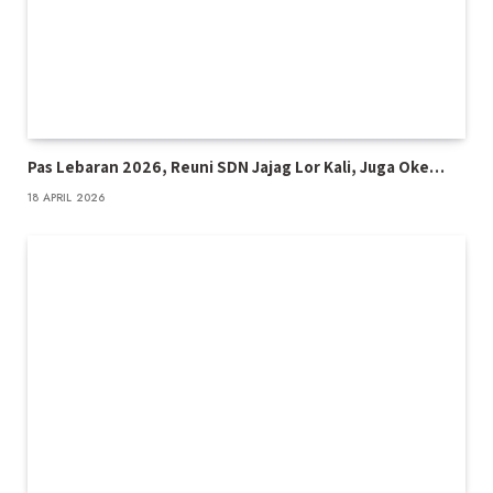
Pas Lebaran 2026, Reuni SDN Jajag Lor Kali, Juga Oke…
18 APRIL 2026