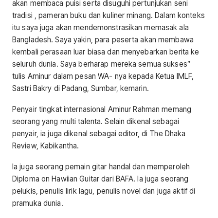
akan membaca puisi serta disuguhi pertunjukan seni
tradisi , pameran buku dan kuliner minang. Dalam konteks
itu saya juga akan mendemonstrasikan memasak ala
Bangladesh. Saya yakin, para peserta akan membawa
kembali perasaan luar biasa dan menyebarkan berita ke
seluruh dunia. Saya berharap mereka semua sukses”
tulis Aminur dalam pesan WA- nya kepada Ketua IMLF,
Sastri Bakry di Padang, Sumbar, kemarin.
Penyair tingkat internasional Aminur Rahman memang
seorang yang multi talenta. Selain dikenal sebagai
penyair, ia juga dikenal sebagai editor, di The Dhaka
Review, Kabikantha.
Ia juga seorang pemain gitar handal dan memperoleh
Diploma on Hawiian Guitar dari BAFA. Ia juga seorang
pelukis, penulis lirik lagu, penulis novel dan juga aktif di
pramuka dunia.