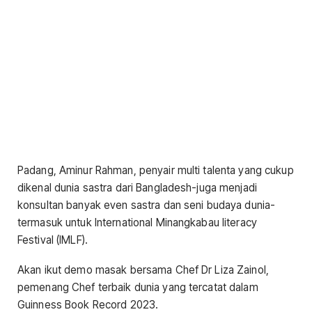
Padang, Aminur Rahman, penyair multi talenta yang cukup
dikenal dunia sastra dari Bangladesh-juga menjadi
konsultan banyak even sastra dan seni budaya dunia-
termasuk untuk International Minangkabau literacy
Festival (IMLF).
Akan ikut demo masak bersama Chef Dr Liza Zainol,
pemenang Chef terbaik dunia yang tercatat dalam
Guinness Book Record 2023.