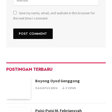
Save my name, email, and website in this browser for
the next time I comment.
POSTINGAN TERBARU
Boyong Oyod Genggong
9 AGUSTUS 2026
3
VIEWS
Puisi-Puisi M. Febriansyah