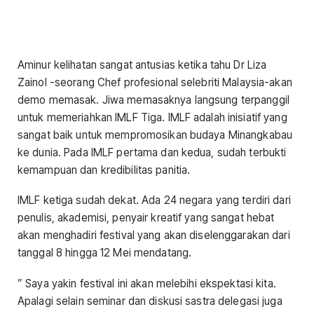
Aminur kelihatan sangat antusias ketika tahu Dr Liza
Zainol -seorang Chef profesional selebriti Malaysia-akan
demo memasak. Jiwa memasaknya langsung terpanggil
untuk memeriahkan IMLF Tiga. IMLF adalah inisiatif yang
sangat baik untuk mempromosikan budaya Minangkabau
ke dunia. Pada IMLF pertama dan kedua, sudah terbukti
kemampuan dan kredibilitas panitia.
IMLF ketiga sudah dekat. Ada 24 negara yang terdiri dari
penulis, akademisi, penyair kreatif yang sangat hebat
akan menghadiri festival yang akan diselenggarakan dari
tanggal 8 hingga 12 Mei mendatang.
” Saya yakin festival ini akan melebihi ekspektasi kita.
Apalagi selain seminar dan diskusi sastra delegasi juga