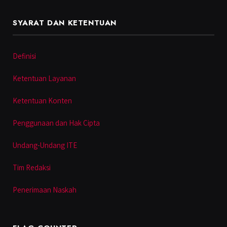
SYARAT DAN KETENTUAN
Definisi
Ketentuan Layanan
Ketentuan Konten
Penggunaan dan Hak Cipta
Undang-Undang ITE
Tim Redaksi
Penerimaan Naskah