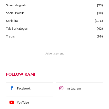
Sinematografi
(23)
Sosial Politik
(30)
Sosialita
(176)
Tak Berkategori
(42)
Tradisi
(99)
Advertisement
FOLLOW KAMI
Facebook
Instagram
YouTube