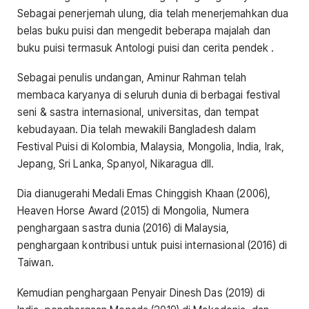
Sebagai penerjemah ulung, dia telah menerjemahkan dua
belas buku puisi dan mengedit beberapa majalah dan
buku puisi termasuk Antologi puisi dan cerita pendek .
Sebagai penulis undangan, Aminur Rahman telah
membaca karyanya di seluruh dunia di berbagai festival
seni & sastra internasional, universitas, dan tempat
kebudayaan. Dia telah mewakili Bangladesh dalam
Festival Puisi di Kolombia, Malaysia, Mongolia, India, Irak,
Jepang, Sri Lanka, Spanyol, Nikaragua dll.
Dia dianugerahi Medali Emas Chinggish Khaan (2006),
Heaven Horse Award (2015) di Mongolia, Numera
penghargaan sastra dunia (2016) di Malaysia,
penghargaan kontribusi untuk puisi internasional (2016) di
Taiwan.
Kemudian penghargaan Penyair Dinesh Das (2019) di