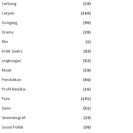
Cerbung
(19)
Cerpen
(160)
Dongeng
(90)
Drama
(28)
film
(1)
Kritik Sastra
(83)
Lingkungan
(52)
Musik
(18)
Pendidikan
(66)
Profil Redaksi
(16)
Puisi
(191)
Sains
(51)
Sinematografi
(23)
Sosial Politik
(30)