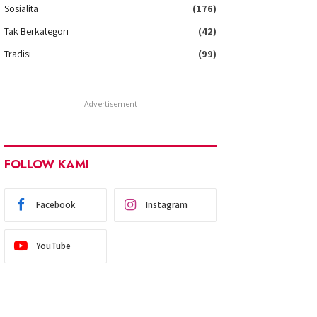
Sosialita
(176)
Tak Berkategori
(42)
Tradisi
(99)
Advertisement
FOLLOW KAMI
Facebook
Instagram
YouTube