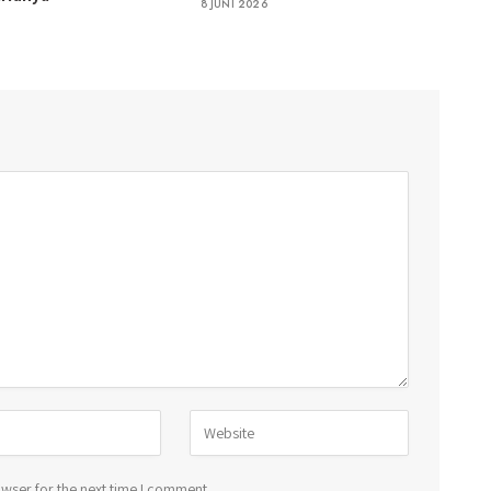
8 JUNI 2026
wser for the next time I comment.