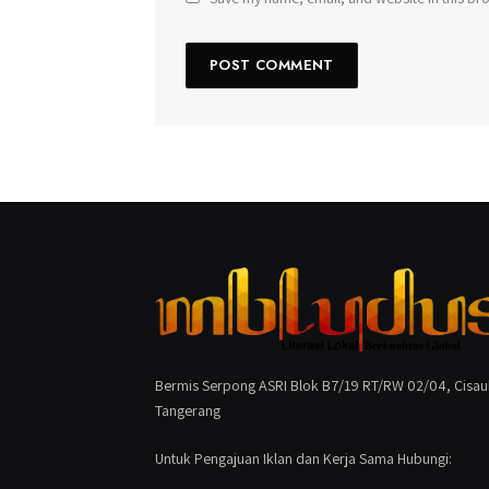
Bermis Serpong ASRI Blok B7/19 RT/RW 02/04, Cisau
Tangerang
Untuk Pengajuan Iklan dan Kerja Sama Hubungi: