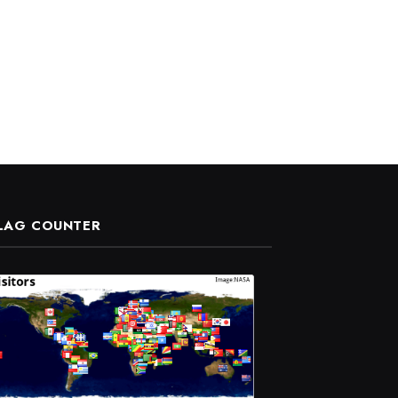
LAG COUNTER