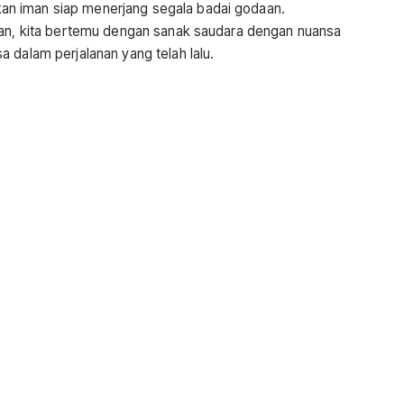
n iman siap menerjang segala badai godaan.
gan, kita bertemu dengan sanak saudara dengan nuansa
 dalam perjalanan yang telah lalu.