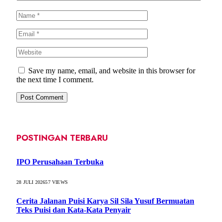
Save my name, email, and website in this browser for
the next time I comment.
POSTINGAN TERBARU
IPO Perusahaan Terbuka
28 JULI 2026
57
VIEWS
Cerita Jalanan Puisi Karya Sil Sila Yusuf Bermuatan
Teks Puisi dan Kata-Kata Penyair