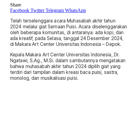
Share
Facebook
Twitter
Telegram
WhatsApp
Telah terselenggara acara Muhasabah akhir tahun
2024 melalui giat Semaan Puisi. Acara diselenggarakan
oleh beberapa komunitas, di antaranya: ada kopi, dan
ada kreatif, pada Selasa, tanggal 24 Desember 2024,
di Makara Art Center Universitas Indonesia – Depok.
Kepala Makara Art Center Universitas Indonesia, Dr.
Ngatawi, S.Ag., M.Si. dalam sambutannya mengatakan
bahwa muhasabah akhir tahun 2024 dipilih giat yang
terdiri dari tampilan dalam kreasi baca puisi, sastra,
monolog, dan musikalisasi puisi.