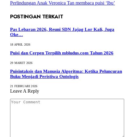
Perlindungan Anak Veronica Tan membaca puisi ‘Ibu’
POSTINGAN TERKAIT
Pas Lebaran 2026, Reuni SDN Jajag Lor Kali, Juga
Oke…
18 APRIL 2026
Puisi dan Cerpen Terpilih mbludus.com Tahun 2026
29 MARET 2026
Puisintaksis dan Manusia Algoritma: Ketika Peluncuran
Buku Menjadi Peristiwa Ontologis
21 FEBRUARI 2026
Leave A Reply