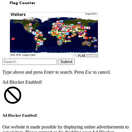
Flag Counter
Submit
Type above and press
Enter
to search. Press
Esc
to cancel.
Ad Blocker Enabled!
Ad Blocker Enabled!
Our website is made possible by displaying online advertisements to