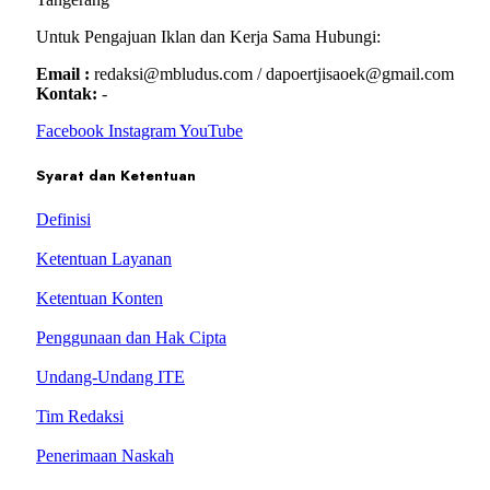
Untuk Pengajuan Iklan dan Kerja Sama Hubungi:
Email :
redaksi@mbludus.com / dapoertjisaoek@gmail.com
Kontak:
-
Facebook
Instagram
YouTube
Syarat dan Ketentuan
Definisi
Ketentuan Layanan
Ketentuan Konten
Penggunaan dan Hak Cipta
Undang-Undang ITE
Tim Redaksi
Penerimaan Naskah