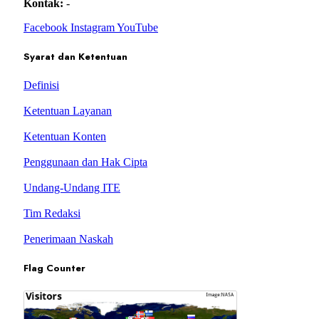
Kontak:
-
Facebook
Instagram
YouTube
Syarat dan Ketentuan
Definisi
Ketentuan Layanan
Ketentuan Konten
Penggunaan dan Hak Cipta
Undang-Undang ITE
Tim Redaksi
Penerimaan Naskah
Flag Counter