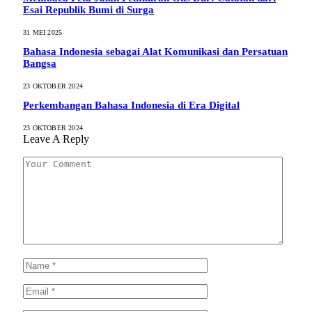
Esai Republik Bumi di Surga
31 MEI 2025
Bahasa Indonesia sebagai Alat Komunikasi dan Persatuan
Bangsa
23 OKTOBER 2024
Perkembangan Bahasa Indonesia di Era Digital
23 OKTOBER 2024
Leave A Reply