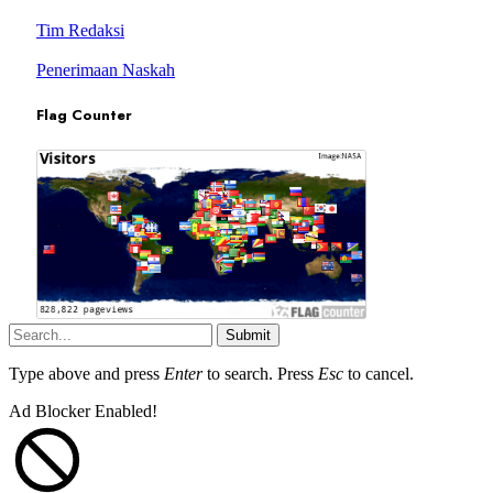
Tim Redaksi
Penerimaan Naskah
Flag Counter
Submit
Type above and press
Enter
to search. Press
Esc
to cancel.
Ad Blocker Enabled!