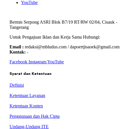
YouTube
Bermis Serpong ASRI Blok B7/19 RT/RW 02/04, Cisauk -
Tangerang
Untuk Pengajuan Iklan dan Kerja Sama Hubungi:
Email :
redaksi@mbludus.com / dapoertjisaoek@gmail.com
Kontak:
-
Facebook
Instagram
YouTube
Syarat dan Ketentuan
Definisi
Ketentuan Layanan
Ketentuan Konten
Penggunaan dan Hak Cipta
Undang-Undang ITE