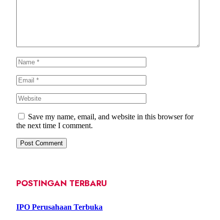
Save my name, email, and website in this browser for
the next time I comment.
POSTINGAN TERBARU
IPO Perusahaan Terbuka