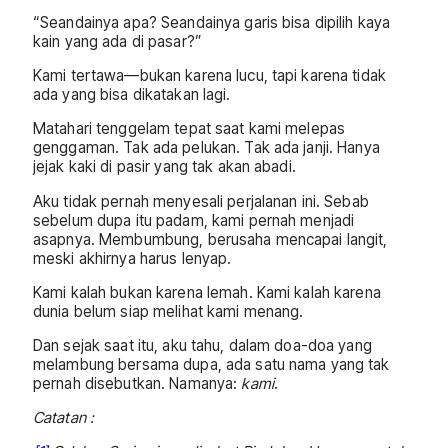
“Seandainya apa? Seandainya garis bisa dipilih kaya
kain yang ada di pasar?”
Kami tertawa—bukan karena lucu, tapi karena tidak
ada yang bisa dikatakan lagi.
Matahari tenggelam tepat saat kami melepas
genggaman. Tak ada pelukan. Tak ada janji. Hanya
jejak kaki di pasir yang tak akan abadi.
Aku tidak pernah menyesali perjalanan ini. Sebab
sebelum dupa itu padam, kami pernah menjadi
asapnya. Membumbung, berusaha mencapai langit,
meski akhirnya harus lenyap.
Kami kalah bukan karena lemah. Kami kalah karena
dunia belum siap melihat kami menang.
Dan sejak saat itu, aku tahu, dalam doa-doa yang
melambung bersama dupa, ada satu nama yang tak
pernah disebutkan. Namanya:
kami
.
Catatan :