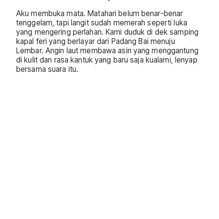
Aku membuka mata. Matahari belum benar-benar
tenggelam, tapi langit sudah memerah seperti luka
yang mengering perlahan. Kami duduk di dek samping
kapal feri yang berlayar dari Padang Bai menuju
Lembar. Angin laut membawa asin yang menggantung
di kulit dan rasa kantuk yang baru saja kualami, lenyap
bersama suara itu.