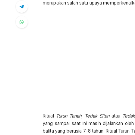
merupakan salah satu upaya memperkenalka
Ritual
Turun Tanah
,
Tedak Siten
atau
Tedak 
yang sampai saat ini masih dijalankan oleh
balita yang berusia 7-8 tahun. Ritual Turu