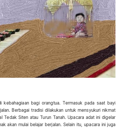
i kebahagiaan bagi orangtua. Termasuk pada saat bayi
rjalan. Berbagai tradisi dilakukan untuk mensyukuri nikmat
al Tedak Siten atau Turun Tanah. Upacara adat ini digelar
 akan mulai belajar berjalan. Selain itu, upacara ini juga