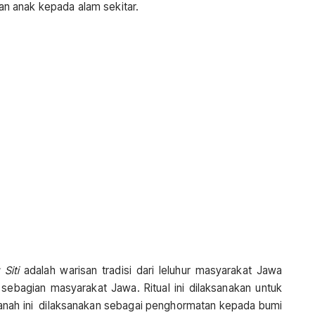
n anak kepada alam sekitar.
Siti
adalah warisan tradisi dari leluhur masyarakat Jawa
 sebagian masyarakat Jawa. Ritual ini dilaksanakan untuk
n Tanah ini dilaksanakan sebagai penghormatan kepada bumi