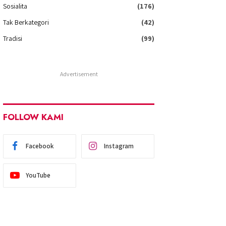
Sosialita
(176)
Tak Berkategori
(42)
Tradisi
(99)
Advertisement
FOLLOW KAMI
Facebook
Instagram
YouTube