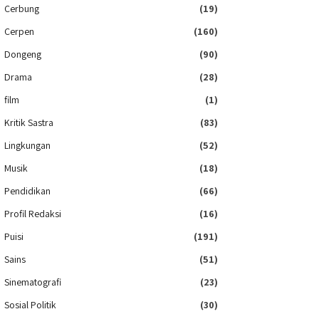
Cerbung
(19)
Cerpen
(160)
Dongeng
(90)
Drama
(28)
film
(1)
Kritik Sastra
(83)
Lingkungan
(52)
Musik
(18)
Pendidikan
(66)
Profil Redaksi
(16)
Puisi
(191)
Sains
(51)
Sinematografi
(23)
Sosial Politik
(30)