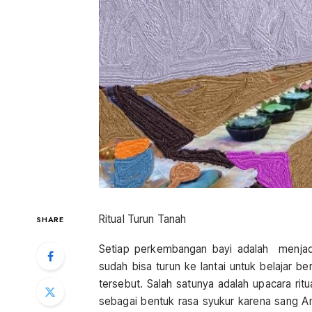
Ritual Turun Tanah
SHARE
Setiap perkembangan bayi adalah menjad
sudah bisa turun ke lantai untuk belajar be
tersebut. Salah satunya adalah upacara ritu
sebagai bentuk rasa syukur karena sang Anak