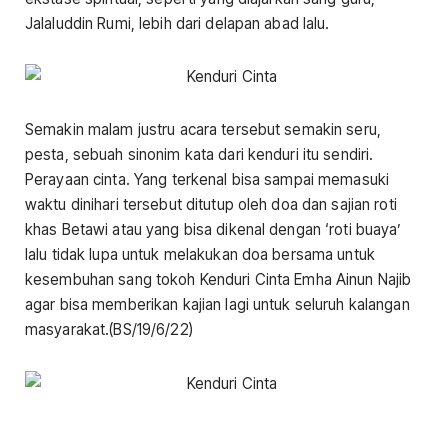
Jalaluddin Rumi, lebih dari delapan abad lalu.
Semakin malam justru acara tersebut semakin seru,
pesta, sebuah sinonim kata dari kenduri itu sendiri.
Perayaan cinta. Yang terkenal bisa sampai memasuki
waktu dinihari tersebut ditutup oleh doa dan sajian roti
khas Betawi atau yang bisa dikenal dengan ‘roti buaya’
lalu tidak lupa untuk melakukan doa bersama untuk
kesembuhan sang tokoh Kenduri Cinta Emha Ainun Najib
agar bisa memberikan kajian lagi untuk seluruh kalangan
masyarakat.(BS/19/6/22)