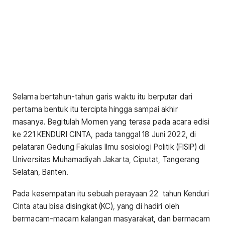
Selama bertahun-tahun garis waktu itu berputar dari
pertama bentuk itu tercipta hingga sampai akhir
masanya. Begitulah Momen yang terasa pada acara edisi
ke 221 KENDURI CINTA, pada tanggal 18 Juni 2022, di
pelataran Gedung Fakulas Ilmu sosiologi Politik (FISIP) di
Universitas Muhamadiyah Jakarta, Ciputat, Tangerang
Selatan, Banten.
Pada kesempatan itu sebuah perayaan 22 tahun Kenduri
Cinta atau bisa disingkat (KC), yang di hadiri oleh
bermacam-macam kalangan masyarakat, dan bermacam