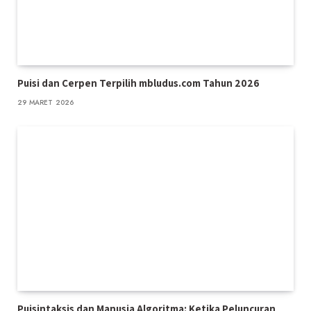
Puisi dan Cerpen Terpilih mbludus.com Tahun 2026
29 MARET 2026
Puisintaksis dan Manusia Algoritma: Ketika Peluncuran