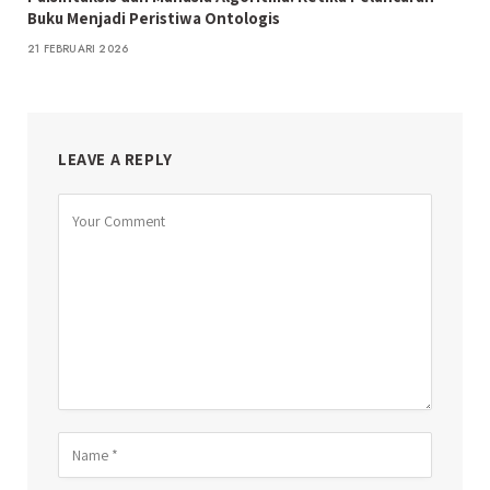
Buku Menjadi Peristiwa Ontologis
21 FEBRUARI 2026
LEAVE A REPLY