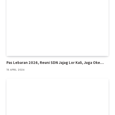
Pas Lebaran 2026, Reuni SDN Jajag Lor Kali, Juga Oke…
18 APRIL 2026