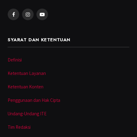
Facebook
Instagram
YouTube
SYARAT DAN KETENTUAN
Definisi
Ketentuan Layanan
Ketentuan Konten
Penggunaan dan Hak Cipta
Undang-Undang ITE
Tim Redaksi