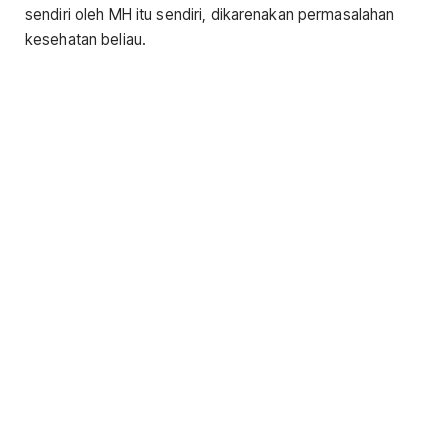
sendiri oleh MH itu sendiri, dikarenakan permasalahan
kesehatan beliau.