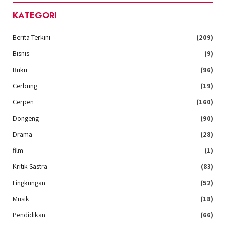
KATEGORI
Berita Terkini
(209)
Bisnis
(9)
Buku
(96)
Cerbung
(19)
Cerpen
(160)
Dongeng
(90)
Drama
(28)
film
(1)
Kritik Sastra
(83)
Lingkungan
(52)
Musik
(18)
Pendidikan
(66)