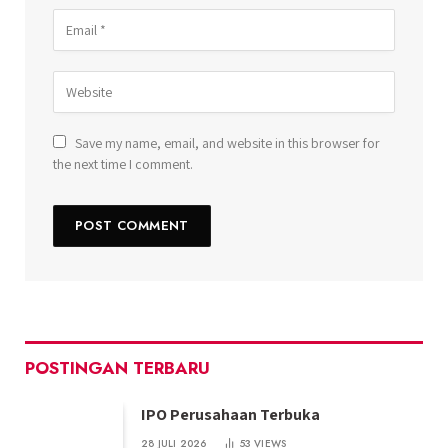
Save my name, email, and website in this browser for
the next time I comment.
POSTINGAN TERBARU
IPO Perusahaan Terbuka
28 JULI 2026
53
VIEWS