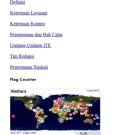
Definisi
Ketentuan Layanan
Ketentuan Konten
Penggunaan dan Hak Cipta
Undang-Undang ITE
Tim Redaksi
Penerimaan Naskah
Flag Counter