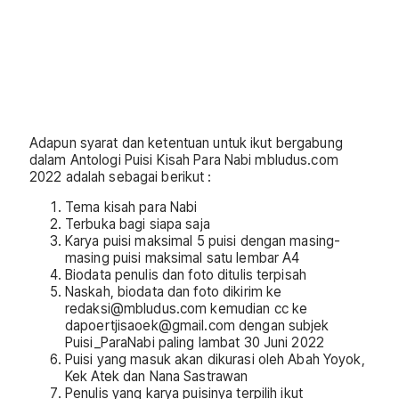
Adapun syarat dan ketentuan untuk ikut bergabung
dalam Antologi Puisi Kisah Para Nabi mbludus.com
2022 adalah sebagai berikut :
Tema kisah para Nabi
Terbuka bagi siapa saja
Karya puisi maksimal 5 puisi dengan masing-
masing puisi maksimal satu lembar A4
Biodata penulis dan foto ditulis terpisah
Naskah, biodata dan foto dikirim ke
redaksi@mbludus.com kemudian cc ke
dapoertjisaoek@gmail.com dengan subjek
Puisi_ParaNabi paling lambat 30 Juni 2022
Puisi yang masuk akan dikurasi oleh Abah Yoyok,
Kek Atek dan Nana Sastrawan
Penulis yang karya puisinya terpilih ikut