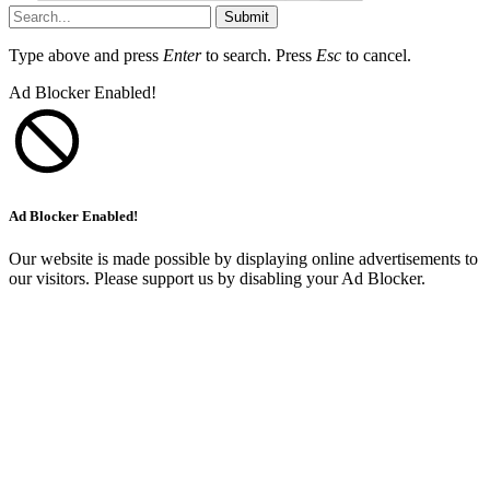
Submit
Type above and press
Enter
to search. Press
Esc
to cancel.
Ad Blocker Enabled!
Ad Blocker Enabled!
Our website is made possible by displaying online advertisements to
our visitors. Please support us by disabling your Ad Blocker.