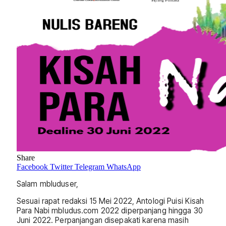
Share
Facebook
Twitter
Telegram
WhatsApp
Salam mbluduser,
Sesuai rapat redaksi 15 Mei 2022, Antologi Puisi Kisah
Para Nabi mbludus.com 2022 diperpanjang hingga 30
Juni 2022. Perpanjangan disepakati karena masih